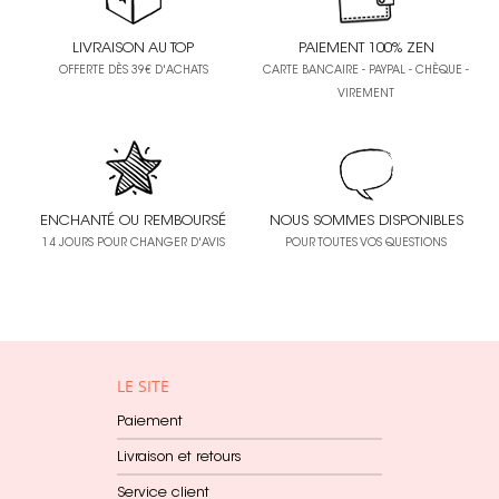
LIVRAISON AU TOP
PAIEMENT 100% ZEN
OFFERTE DÈS 39€ D'ACHATS
CARTE BANCAIRE - PAYPAL - CHÈQUE -
VIREMENT
ENCHANTÉ OU REMBOURSÉ
NOUS SOMMES DISPONIBLES
14 JOURS POUR CHANGER D'AVIS
POUR TOUTES VOS QUESTIONS
LE SITE
Paiement
Livraison et retours
Service client