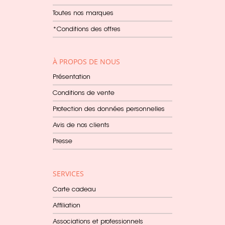
Toutes nos marques
*Conditions des offres
À PROPOS DE NOUS
Présentation
Conditions de vente
Protection des données personnelles
Avis de nos clients
Presse
SERVICES
Carte cadeau
Affiliation
Associations et professionnels