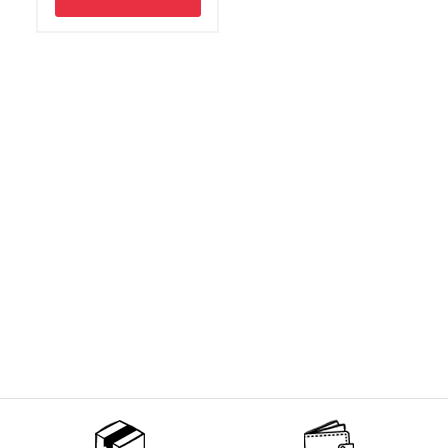
Non merci !