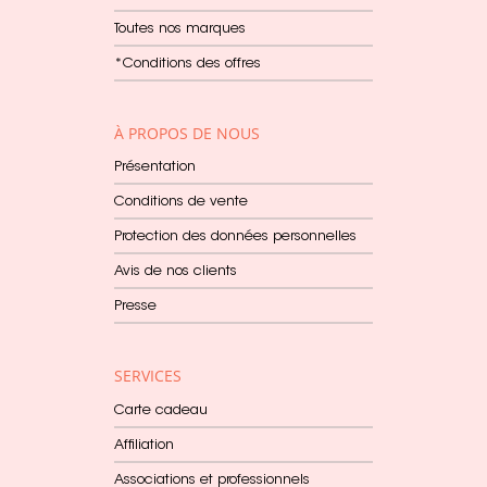
Toutes nos marques
*Conditions des offres
À PROPOS DE NOUS
Présentation
Conditions de vente
Protection des données personnelles
Avis de nos clients
Presse
SERVICES
Carte cadeau
Affiliation
Associations et professionnels