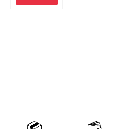
Non merci !