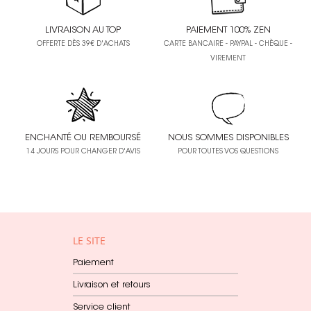
LIVRAISON AU TOP
PAIEMENT 100% ZEN
OFFERTE DÈS 39€ D'ACHATS
CARTE BANCAIRE - PAYPAL - CHÈQUE -
VIREMENT
ENCHANTÉ OU REMBOURSÉ
NOUS SOMMES DISPONIBLES
14 JOURS POUR CHANGER D'AVIS
POUR TOUTES VOS QUESTIONS
LE SITE
Paiement
Livraison et retours
Service client