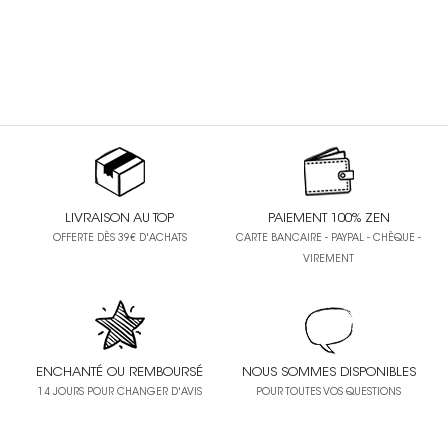
LIVRAISON AU TOP
PAIEMENT 100% ZEN
OFFERTE DÈS 39€ D'ACHATS
CARTE BANCAIRE - PAYPAL - CHÈQUE -
VIREMENT
ENCHANTÉ OU REMBOURSÉ
NOUS SOMMES DISPONIBLES
14 JOURS POUR CHANGER D'AVIS
POUR TOUTES VOS QUESTIONS