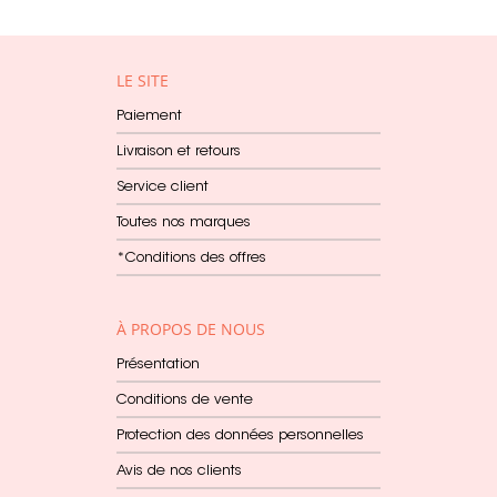
LE SITE
Paiement
Livraison et retours
Service client
Toutes nos marques
*Conditions des offres
À PROPOS DE NOUS
Présentation
Conditions de vente
Protection des données personnelles
Avis de nos clients