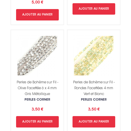
5,00 €
AJOUTER AU PANIER
AJOUTER AU PANIER
Perles de Bohème sur Fil -
Perles de Bohème sur Fil -
Olive Facettée 6 x 4 mm
Rondes Facettées 4 mm
Gris Métallique
Vert et Blanc
PERLES CORNER
PERLES CORNER
3,50 €
3,50 €
AJOUTER AU PANIER
AJOUTER AU PANIER