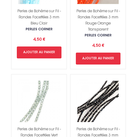
Perles de Bohème sur Fil -
Perles de Bohème sur Fil -
Rondes Facettées 3 mm
Rondes Facettées 3 mm
Bleu Clair
Rouge Orange
PERLES CORNER
Transparent
PERLES CORNER
4,50 €
4,50 €
AJOUTER AU PANIER
AJOUTER AU PANIER
Non merci !
Perles de Bohème sur Fil -
Perles de Bohème sur Fil -
Rondes Facettées Vert
Rondes Facettées 3 mm