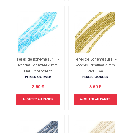
Perles de Bohème sur Fil -
Perles de Bohème sur Fil -
Rondes Facettées 4 mm
Rondes Facettées 4 mm
Bleu Transparent
Vert Olive
PERLES CORNER
PERLES CORNER
3,50 €
3,50 €
AJOUTER AU PANIER
AJOUTER AU PANIER