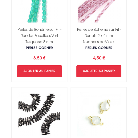
Perles de Bohème sur Fil -
Perles de Bohème sur Fil -
Rondes Facettées Vert
Donuts 2 x 4 mm
Turquoise 8 mm
Nuances de Violet
PERLES CORNER
PERLES CORNER
3,50 €
4,50 €
AJOUTER AU PANIER
AJOUTER AU PANIER