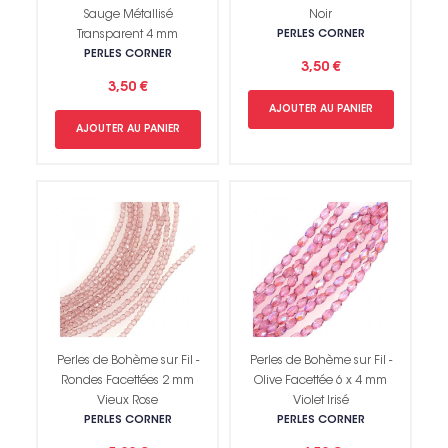
Sauge Métallisé
Noir
Transparent 4 mm
PERLES CORNER
PERLES CORNER
3,50 €
3,50 €
AJOUTER AU PANIER
AJOUTER AU PANIER
Perles de Bohème sur Fil -
Perles de Bohème sur Fil -
Rondes Facettées 2 mm
Olive Facettée 6 x 4 mm
Vieux Rose
Violet Irisé
PERLES CORNER
PERLES CORNER