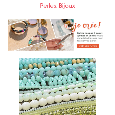
Perles, Bijoux