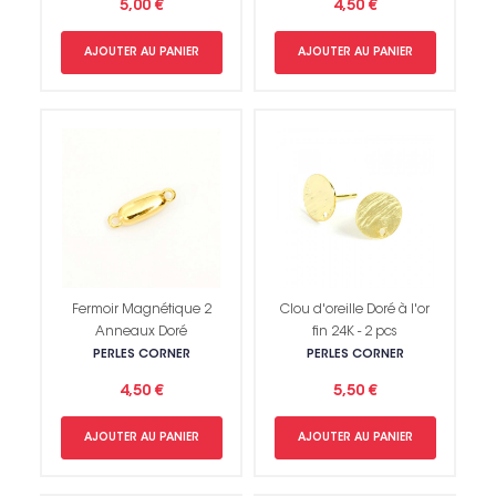
5,00 €
4,50 €
AJOUTER AU PANIER
AJOUTER AU PANIER
Fermoir Magnétique 2
Clou d'oreille Doré à l'or
Anneaux Doré
fin 24K - 2 pcs
PERLES CORNER
PERLES CORNER
4,50 €
5,50 €
AJOUTER AU PANIER
AJOUTER AU PANIER