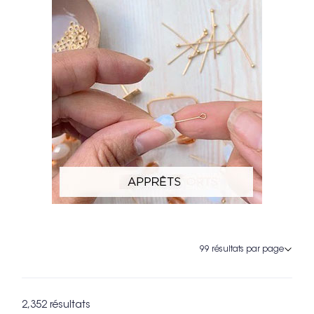
2,352 résultats