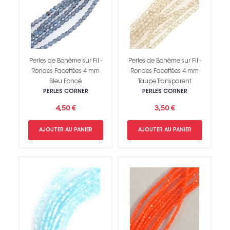
Perles de Bohème sur Fil -
Perles de Bohème sur Fil -
Rondes Facettées 4 mm
Rondes Facettées 4 mm
Bleu Foncé
Taupe Transparent
PERLES CORNER
PERLES CORNER
4,50 €
3,50 €
AJOUTER AU PANIER
AJOUTER AU PANIER