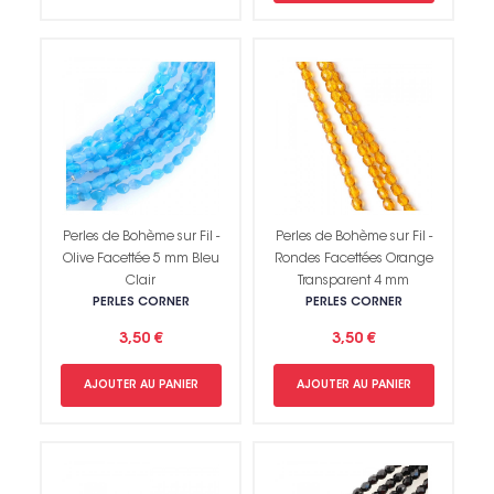
Perles de Bohème sur Fil -
Perles de Bohème sur Fil -
Olive Facettée 5 mm Bleu
Rondes Facettées Orange
Clair
Transparent 4 mm
PERLES CORNER
PERLES CORNER
3,50 €
3,50 €
AJOUTER AU PANIER
AJOUTER AU PANIER