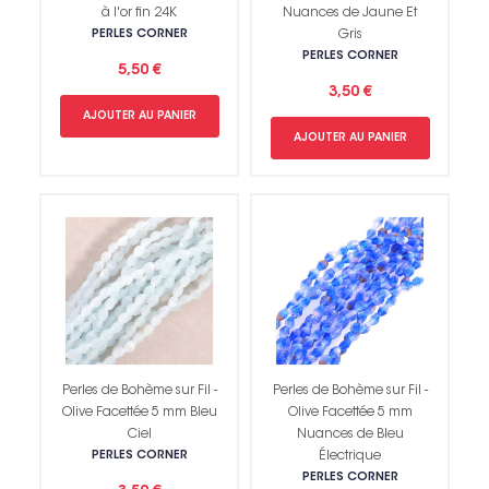
à l'or fin 24K
Nuances de Jaune Et
PERLES CORNER
Gris
PERLES CORNER
5,50 €
3,50 €
AJOUTER AU PANIER
AJOUTER AU PANIER
Perles de Bohème sur Fil -
Perles de Bohème sur Fil -
Olive Facettée 5 mm Bleu
Olive Facettée 5 mm
Ciel
Nuances de Bleu
PERLES CORNER
Électrique
PERLES CORNER