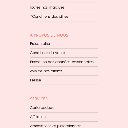
Toutes nos marques
*Conditions des offres
À PROPOS DE NOUS
Présentation
Conditions de vente
Protection des données personnelles
Avis de nos clients
Presse
SERVICES
Carte cadeau
Affiliation
Associations et professionnels