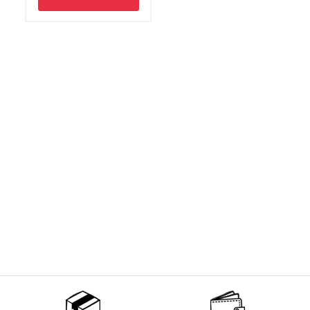
Non merci !