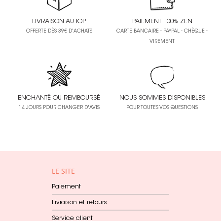
LIVRAISON AU TOP
PAIEMENT 100% ZEN
OFFERTE DÈS 39€ D'ACHATS
CARTE BANCAIRE - PAYPAL - CHÈQUE -
VIREMENT
ENCHANTÉ OU REMBOURSÉ
NOUS SOMMES DISPONIBLES
14 JOURS POUR CHANGER D'AVIS
POUR TOUTES VOS QUESTIONS
LE SITE
Paiement
Livraison et retours
Service client