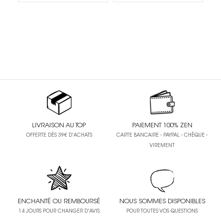
LIVRAISON AU TOP
PAIEMENT 100% ZEN
OFFERTE DÈS 39€ D'ACHATS
CARTE BANCAIRE - PAYPAL - CHÈQUE -
VIREMENT
ENCHANTÉ OU REMBOURSÉ
NOUS SOMMES DISPONIBLES
14 JOURS POUR CHANGER D'AVIS
POUR TOUTES VOS QUESTIONS