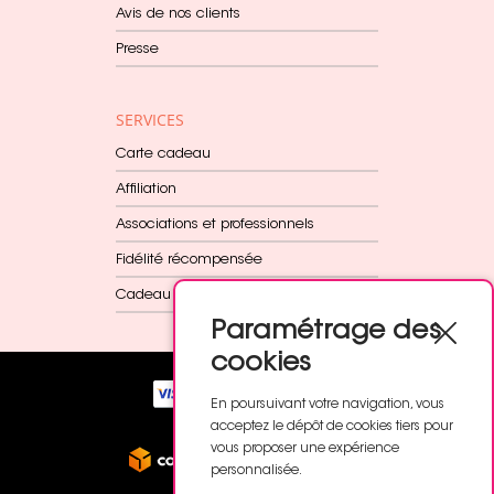
Avis de nos clients
Presse
SERVICES
Carte cadeau
Affiliation
Associations et professionnels
Fidélité récompensée
Cadeau dès 60€
Paramétrage des
cookies
En poursuivant votre navigation, vous
acceptez le dépôt de cookies tiers pour
vous proposer une expérience
personnalisée.