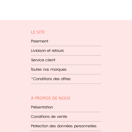
LE SITE
Paiement
Livraison et retours
Service client
Toutes nos marques
*Conditions des offres
À PROPOS DE NOUS
Présentation
Conditions de vente
Protection des données personnelles