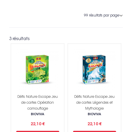
3 résultats
Défis Nature Escape Jeu
Défis Nature Escape Jeu
de cartes Opération
de cartes Légendes et
camouflage
Mythologie
BIOVIVA
BIOVIVA
22,10 €
22,10 €