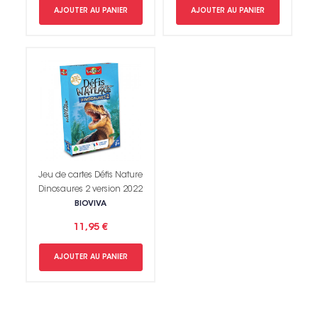
AJOUTER AU PANIER
AJOUTER AU PANIER
Jeu de cartes Défis Nature
Dinosaures 2 version 2022
BIOVIVA
Non merci !
11,95 €
AJOUTER AU PANIER