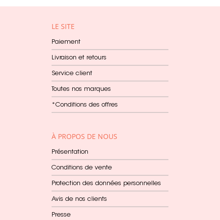
LE SITE
Paiement
Livraison et retours
Service client
Toutes nos marques
*Conditions des offres
À PROPOS DE NOUS
Présentation
Conditions de vente
Protection des données personnelles
Avis de nos clients
Presse