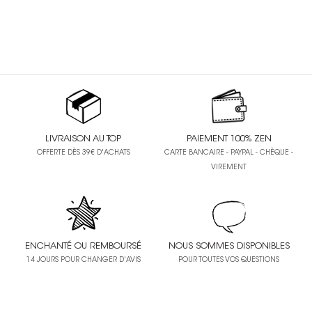
LIVRAISON AU TOP
PAIEMENT 100% ZEN
OFFERTE DÈS 39€ D'ACHATS
CARTE BANCAIRE - PAYPAL - CHÈQUE -
VIREMENT
ENCHANTÉ OU REMBOURSÉ
NOUS SOMMES DISPONIBLES
14 JOURS POUR CHANGER D'AVIS
POUR TOUTES VOS QUESTIONS