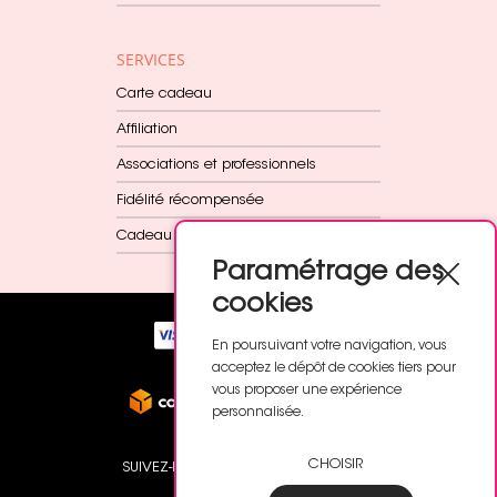
SERVICES
Carte cadeau
Affiliation
Associations et professionnels
Fidélité récompensée
Cadeau dès 60€
Paramétrage des
cookies
En poursuivant votre navigation, vous
acceptez le dépôt de cookies tiers pour
vous proposer une expérience
personnalisée.
CHOISIR
SUIVEZ-NOUS