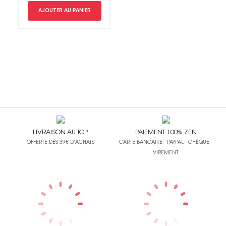
AJOUTER AU PANIER
LIVRAISON AU TOP
PAIEMENT 100% ZEN
OFFERTE DÈS 39€ D'ACHATS
CARTE BANCAIRE - PAYPAL - CHÈQUE -
VIREMENT