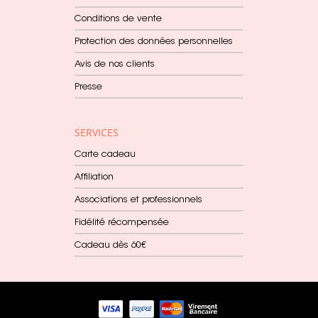
Conditions de vente
Protection des données personnelles
Avis de nos clients
Presse
SERVICES
Carte cadeau
Affiliation
Associations et professionnels
Fidélité récompensée
Cadeau dès 60€