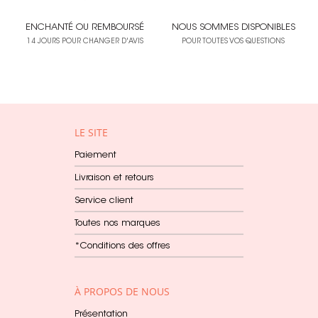
ENCHANTÉ OU REMBOURSÉ
NOUS SOMMES DISPONIBLES
14 JOURS POUR CHANGER D'AVIS
POUR TOUTES VOS QUESTIONS
LE SITE
Paiement
Livraison et retours
Service client
Toutes nos marques
*Conditions des offres
À PROPOS DE NOUS
Présentation