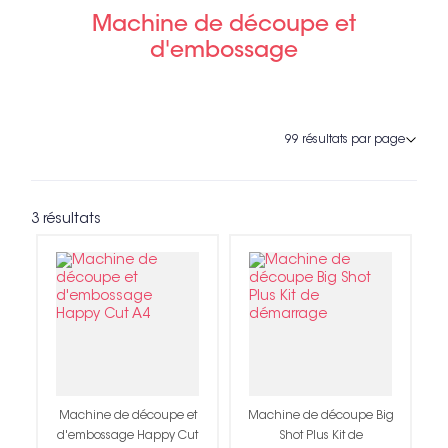
Machine de découpe et
d'embossage
3 résultats
Machine de découpe et
Machine de découpe Big
d'embossage Happy Cut
Shot Plus Kit de