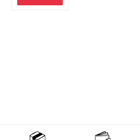
Non merci !