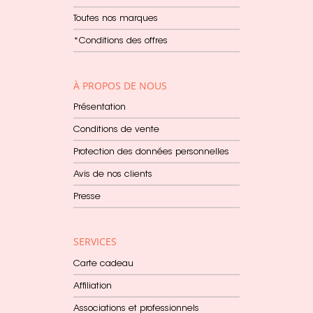
Toutes nos marques
*Conditions des offres
À PROPOS DE NOUS
Présentation
Conditions de vente
Protection des données personnelles
Avis de nos clients
Presse
SERVICES
Carte cadeau
Affiliation
Associations et professionnels