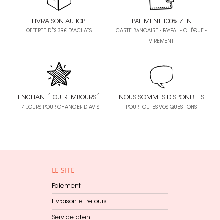
LIVRAISON AU TOP
PAIEMENT 100% ZEN
OFFERTE DÈS 39€ D'ACHATS
CARTE BANCAIRE - PAYPAL - CHÈQUE -
VIREMENT
ENCHANTÉ OU REMBOURSÉ
NOUS SOMMES DISPONIBLES
14 JOURS POUR CHANGER D'AVIS
POUR TOUTES VOS QUESTIONS
LE SITE
Paiement
Livraison et retours
Service client