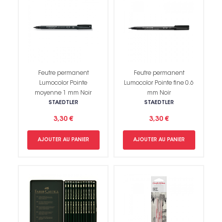
Feutre permanent
Feutre permanent
Lumocolor Pointe
Lumocolor Pointe fine 0.6
moyenne 1 mm Noir
mm Noir
STAEDTLER
STAEDTLER
3,30 €
3,30 €
AJOUTER AU PANIER
AJOUTER AU PANIER