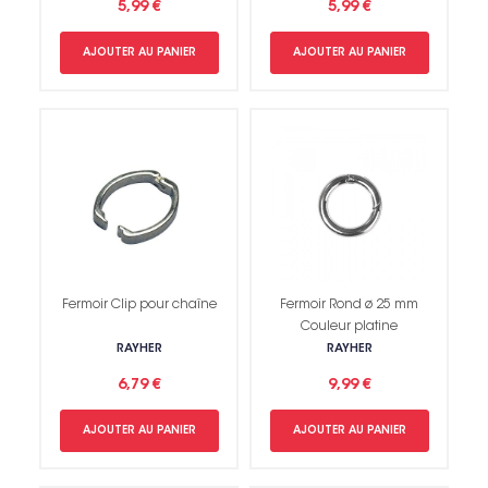
5,99 €
5,99 €
AJOUTER AU PANIER
AJOUTER AU PANIER
Fermoir Clip pour chaîne
Fermoir Rond ø 25 mm
Couleur platine
RAYHER
RAYHER
6,79 €
9,99 €
AJOUTER AU PANIER
AJOUTER AU PANIER