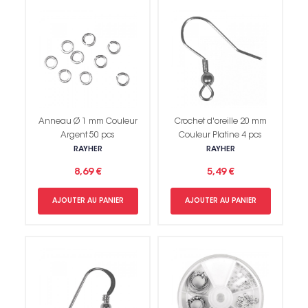
Anneau Ø 1 mm Couleur
Crochet d'oreille 20 mm
Argent 50 pcs
Couleur Platine 4 pcs
RAYHER
RAYHER
8,69 €
5,49 €
AJOUTER AU PANIER
AJOUTER AU PANIER