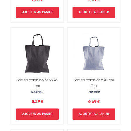
7,69 €
7,69 €
AJOUTER AU PANIER
AJOUTER AU PANIER
Sac en coton noir 38 x 42
Sac en coton 38 x 42 cm
cm
Gris
RAYHER
RAYHER
8,29 €
6,69 €
AJOUTER AU PANIER
AJOUTER AU PANIER