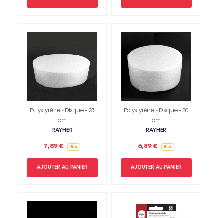
Polystyrène - Disque - 25
Polystyrène - Disque - 20
cm
cm
RAYHER
RAYHER
7,89 €
6,89 €
5
5
AJOUTER AU PANIER
AJOUTER AU PANIER