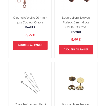
Crochet d'oreille 20 mm 4
Boucle d'oreille avec
pcs Couleur Or rose
Plateau 6 mm 4 pcs
Couleur Or rose
RAYHER
RAYHER
5,99 €
5,99 €
AJOUTER AU PANIER
AJOUTER AU PANIER
Cheville à remmailler ø
Boucle d'oreille avec