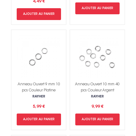
4,49 €
AJOUTER AU PANIER
AJOUTER AU PANIER
Anneau Ouvert 9 mm 10
Anneau Ouvert 10 mm 40
pcs Couleur Platine
pcs Couleur Argent
RAYHER
RAYHER
5,99 €
9,99 €
AJOUTER AU PANIER
AJOUTER AU PANIER