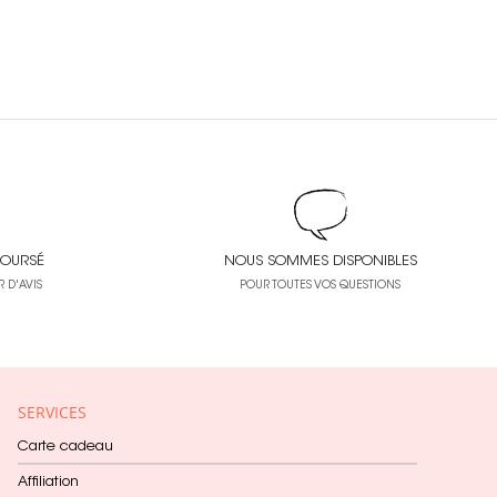
OURSÉ
NOUS SOMMES DISPONIBLES
 D'AVIS
POUR TOUTES VOS QUESTIONS
SERVICES
Carte cadeau
Affiliation