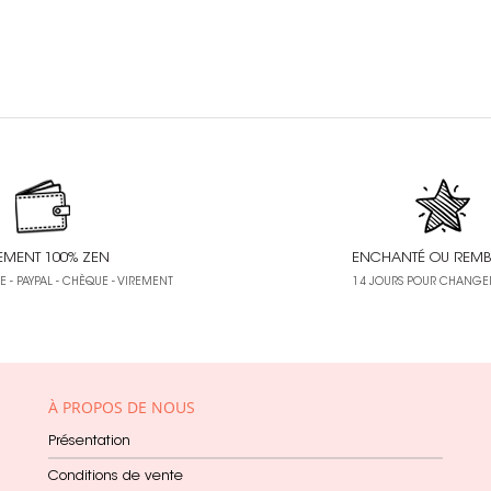
EMENT 100% ZEN
ENCHANTÉ OU REMB
 - PAYPAL - CHÈQUE - VIREMENT
14 JOURS POUR CHANGER
À PROPOS DE NOUS
Présentation
Conditions de vente