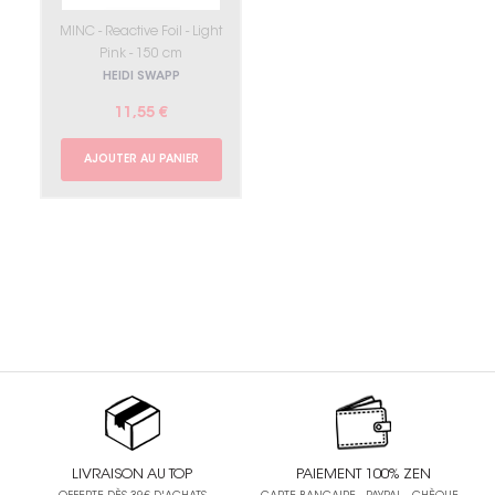
MINC - Reactive Foil - Light
Pink - 150 cm
HEIDI SWAPP
11,55 €
AJOUTER AU PANIER
LIVRAISON AU TOP
PAIEMENT 100% ZEN