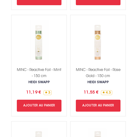
MINC - Reactive Foil - Mint
MINC - Reactive Foil - Rose
- 150 cm
Gold - 150 cm
HEIDI SWAPP
HEIDI SWAPP
11,19 €
11,55 €
3
4.3
AJOUTER AU PANIER
AJOUTER AU PANIER