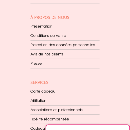
À PROPOS DE NOUS
Présentation
Conditions de vente
Protection des données personnelles
Avis de nos clients
Presse
SERVICES
Carte cadeau
Affiliation
Associations et professionnels
Fidélité récompensée
Cadeau dès 60€