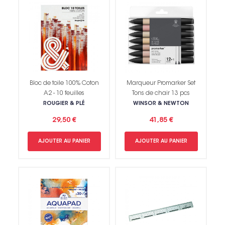
Bloc de toile 100% Coton
Marqueur Promarker Set
A2 - 10 feuilles
Tons de chair 13 pcs
ROUGIER & PLÉ
WINSOR & NEWTON
29,50 €
41,85 €
AJOUTER AU PANIER
AJOUTER AU PANIER