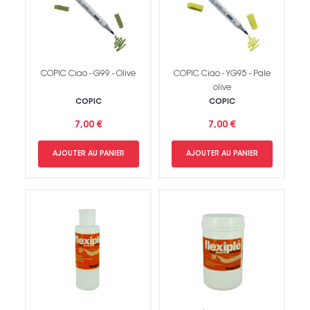
COPIC Ciao - G99 - Olive
COPIC Ciao - YG95 - Pale
olive
COPIC
COPIC
7,00 €
7,00 €
AJOUTER AU PANIER
AJOUTER AU PANIER