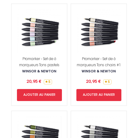
Promarker - Set de 6
Promarker - Set de 6
marqueurs Tons pastels
marqueurs Tons chairs #1
WINSOR & NEWTON
WINSOR & NEWTON
20,95 €
20,95 €
5
5
AJOUTER AU PANIER
AJOUTER AU PANIER