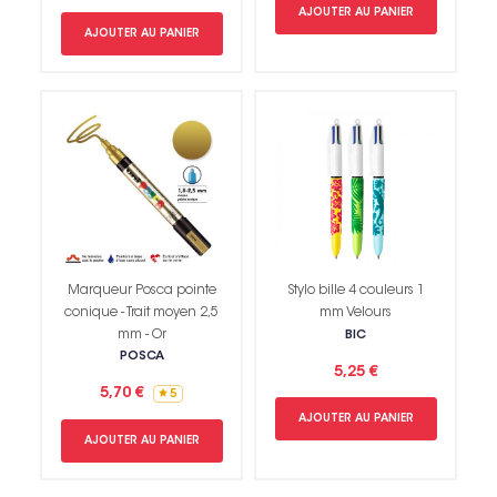
AJOUTER AU PANIER
AJOUTER AU PANIER
Marqueur Posca pointe
Stylo bille 4 couleurs 1
conique - Trait moyen 2,5
mm Velours
mm - Or
BIC
POSCA
5,25 €
5,70 €
5
AJOUTER AU PANIER
AJOUTER AU PANIER