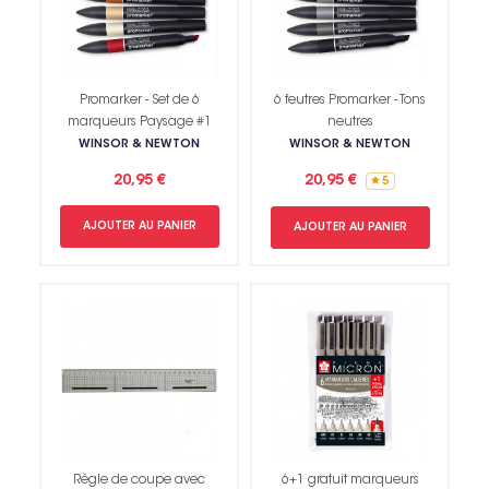
Promarker - Set de 6
6 feutres Promarker - Tons
marqueurs Paysage #1
neutres
WINSOR & NEWTON
WINSOR & NEWTON
20,95 €
20,95 €
5
AJOUTER AU PANIER
AJOUTER AU PANIER
Règle de coupe avec
6+1 gratuit marqueurs