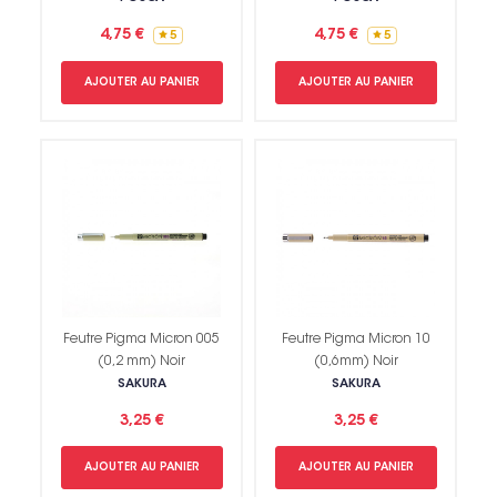
4,75 €
4,75 €
5
5
AJOUTER AU PANIER
AJOUTER AU PANIER
Feutre Pigma Micron 005
Feutre Pigma Micron 10
(0,2 mm) Noir
(0,6mm) Noir
SAKURA
SAKURA
3,25 €
3,25 €
AJOUTER AU PANIER
AJOUTER AU PANIER