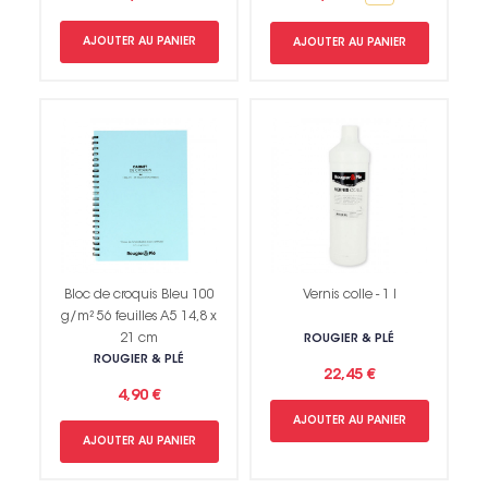
AJOUTER AU PANIER
AJOUTER AU PANIER
Bloc de croquis Bleu 100
Vernis colle - 1 l
g/m² 56 feuilles A5 14,8 x
21 cm
ROUGIER & PLÉ
ROUGIER & PLÉ
22,45 €
4,90 €
AJOUTER AU PANIER
AJOUTER AU PANIER