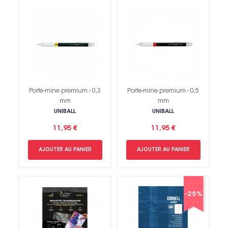
Porte-mine premium - 0,3
Porte-mine premium - 0,5
mm
mm
UNIBALL
UNIBALL
11,95 €
11,95 €
AJOUTER AU PANIER
AJOUTER AU PANIER
-25%