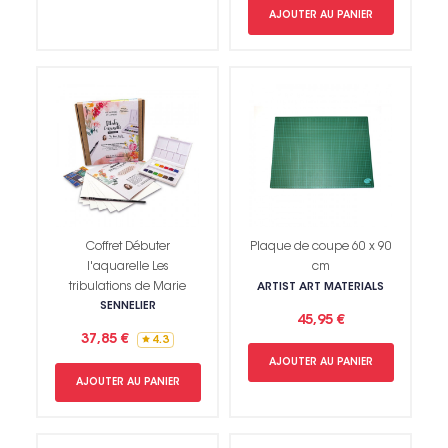
AJOUTER AU PANIER
Coffret Débuter
Plaque de coupe 60 x 90
l'aquarelle Les
cm
tribulations de Marie
ARTIST ART MATERIALS
SENNELIER
45,95 €
37,85 €
4.3
AJOUTER AU PANIER
AJOUTER AU PANIER