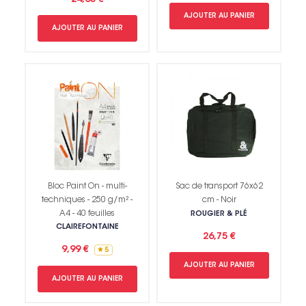
AJOUTER AU PANIER
AJOUTER AU PANIER
Bloc Paint On - multi-
Sac de transport 76x62
techniques - 250 g/m² -
cm - Noir
A4 - 40 feuilles
ROUGIER & PLÉ
CLAIREFONTAINE
26,75 €
9,99 €
5
AJOUTER AU PANIER
AJOUTER AU PANIER