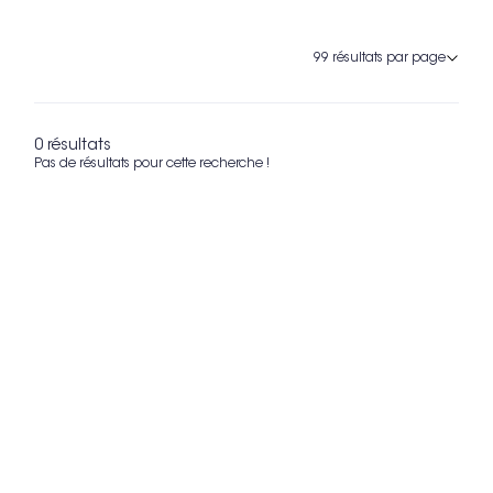
0 résultats
Pas de résultats pour cette recherche !