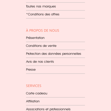
Toutes nos marques
*Conditions des offres
À PROPOS DE NOUS
Présentation
Conditions de vente
Protection des données personnelles
Avis de nos clients
Presse
SERVICES
Carte cadeau
Affiliation
Associations et professionnels