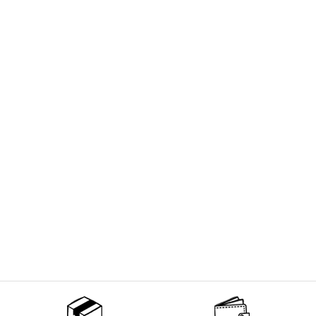
Non merci !