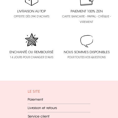
LIVRAISON AU TOP
PAIEMENT 100% ZEN
OFFERTE DÈS 39€ D'ACHATS
CARTE BANCAIRE - PAYPAL - CHÈQUE -
VIREMENT
ENCHANTÉ OU REMBOURSÉ
NOUS SOMMES DISPONIBLES
14 JOURS POUR CHANGER D'AVIS
POUR TOUTES VOS QUESTIONS
LE SITE
Paiement
Livraison et retours
Service client