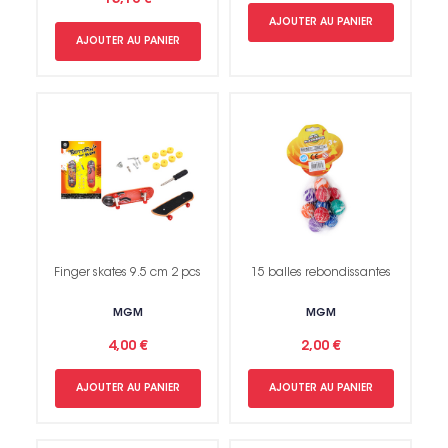
13,10 €
AJOUTER AU PANIER
AJOUTER AU PANIER
Finger skates 9.5 cm 2 pcs
15 balles rebondissantes
MGM
MGM
4,00 €
2,00 €
AJOUTER AU PANIER
AJOUTER AU PANIER