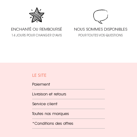
ENCHANTÉ OU REMBOURSÉ
NOUS SOMMES DISPONIBLES
14 JOURS POUR CHANGER D'AVIS
POUR TOUTES VOS QUESTIONS
LE SITE
Paiement
Livraison et retours
Service client
Toutes nos marques
*Conditions des offres