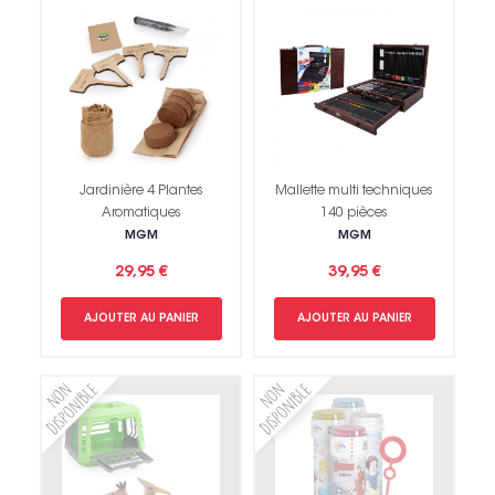
Jardinière 4 Plantes
Mallette multi techniques
Aromatiques
140 pièces
MGM
MGM
29,95 €
39,95 €
AJOUTER AU PANIER
AJOUTER AU PANIER