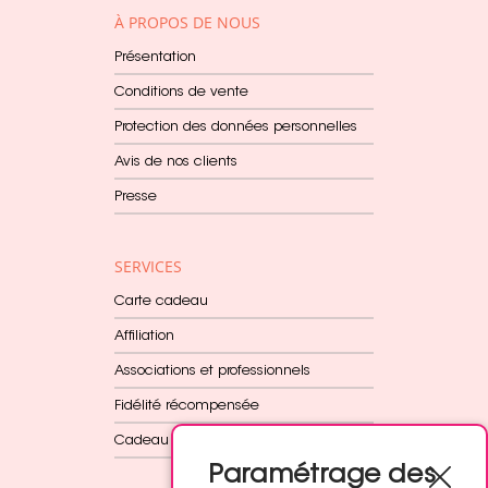
À PROPOS DE NOUS
Présentation
Conditions de vente
Protection des données personnelles
Avis de nos clients
Presse
SERVICES
Carte cadeau
Affiliation
Associations et professionnels
Fidélité récompensée
Cadeau dès 60€
Paramétrage des