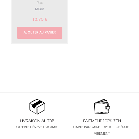
Rex
MGM
13,75 €
AJOUTER AU PANIER
LIVRAISON AU TOP
PAIEMENT 100% ZEN
OFFERTE DÈS 39€ D'ACHATS
CARTE BANCAIRE - PAYPAL - CHÈQUE -
VIREMENT