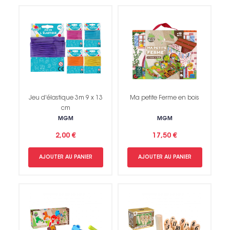
Jeu d'élastique 3m 9 x 13
Ma petite Ferme en bois
cm
MGM
MGM
2,00 €
17,50 €
AJOUTER AU PANIER
AJOUTER AU PANIER