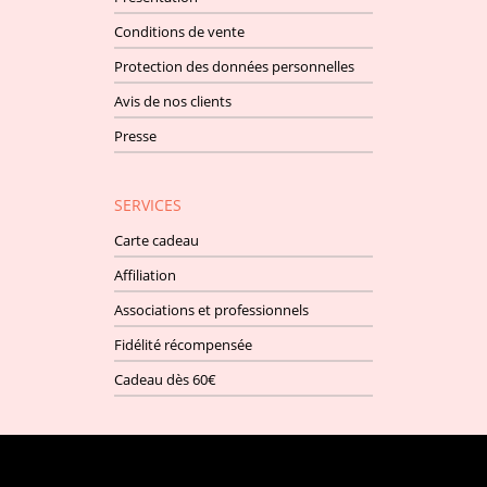
Conditions de vente
Protection des données personnelles
Avis de nos clients
Presse
SERVICES
Carte cadeau
Affiliation
Associations et professionnels
Fidélité récompensée
Cadeau dès 60€