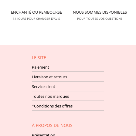
ENCHANTÉ OU REMBOURSÉ
NOUS SOMMES DISPONIBLES
14 JOURS POUR CHANGER D'AVIS
POUR TOUTES VOS QUESTIONS
LE SITE
Paiement
Livraison et retours
Service client
Toutes nos marques
*Conditions des offres
À PROPOS DE NOUS
Présentation