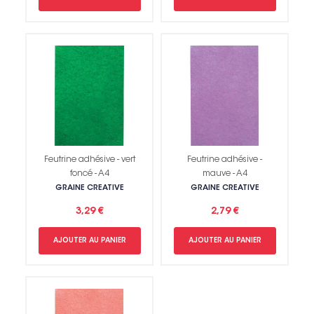
Feutrine adhésive - vert
Feutrine adhésive -
foncé - A4
mauve - A4
GRAINE CREATIVE
GRAINE CREATIVE
3,29 €
2,79 €
AJOUTER AU PANIER
AJOUTER AU PANIER