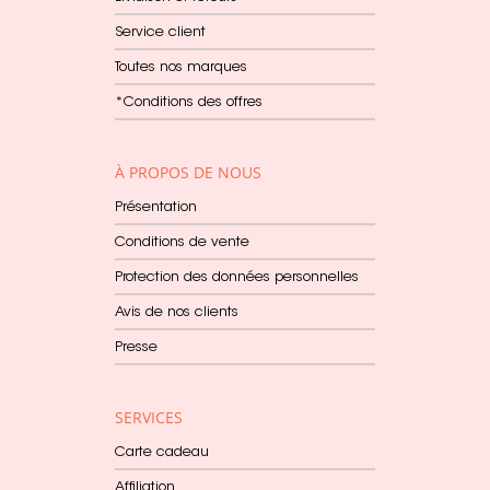
Service client
Toutes nos marques
*Conditions des offres
À PROPOS DE NOUS
Présentation
Conditions de vente
Protection des données personnelles
Avis de nos clients
Presse
SERVICES
Carte cadeau
Affiliation