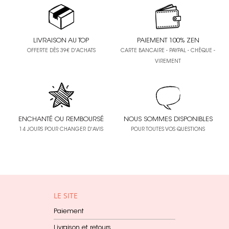
LIVRAISON AU TOP
PAIEMENT 100% ZEN
OFFERTE DÈS 39€ D'ACHATS
CARTE BANCAIRE - PAYPAL - CHÈQUE -
VIREMENT
ENCHANTÉ OU REMBOURSÉ
NOUS SOMMES DISPONIBLES
14 JOURS POUR CHANGER D'AVIS
POUR TOUTES VOS QUESTIONS
LE SITE
Paiement
Livraison et retours