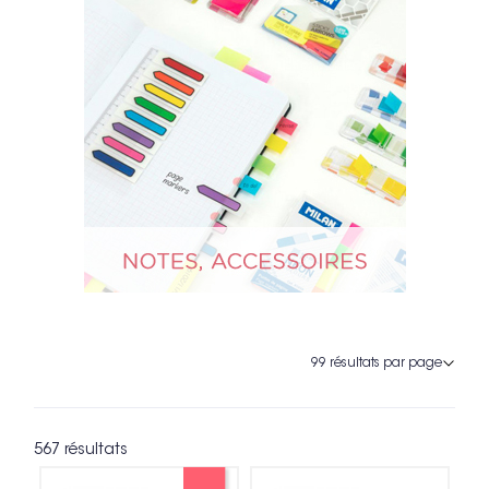
567 résultats