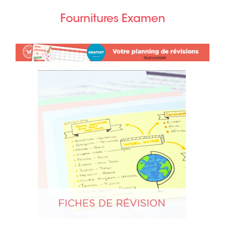
Fournitures Examen