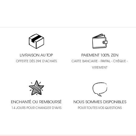
LIVRAISON AU TOP
PAIEMENT 100% ZEN
OFFERTE DÈS 39€ D'ACHATS
CARTE BANCAIRE - PAYPAL - CHÈQUE -
VIREMENT
ENCHANTÉ OU REMBOURSÉ
NOUS SOMMES DISPONIBLES
14 JOURS POUR CHANGER D'AVIS
POUR TOUTES VOS QUESTIONS