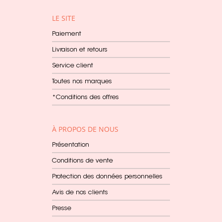
LE SITE
Paiement
Livraison et retours
Service client
Toutes nos marques
*Conditions des offres
À PROPOS DE NOUS
Présentation
Conditions de vente
Protection des données personnelles
Avis de nos clients
Presse