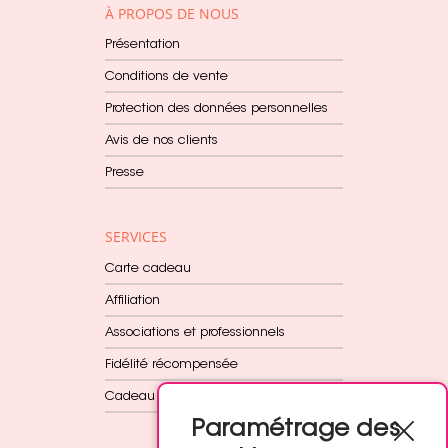
À PROPOS DE NOUS
Présentation
Conditions de vente
Protection des données personnelles
Avis de nos clients
Presse
SERVICES
Carte cadeau
Affiliation
Associations et professionnels
Fidélité récompensée
Cadeau dès 60€
Paramétrage des