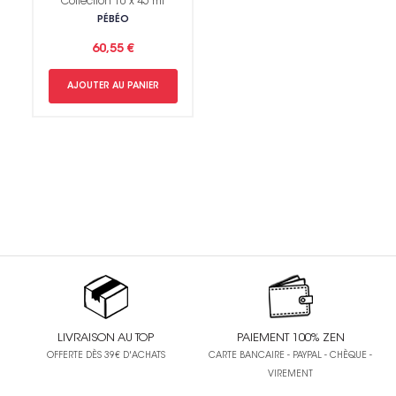
Collection 10 x 45 ml
PÉBÉO
60,55 €
AJOUTER AU PANIER
LIVRAISON AU TOP
PAIEMENT 100% ZEN
OFFERTE DÈS 39€ D'ACHATS
CARTE BANCAIRE - PAYPAL - CHÈQUE -
VIREMENT