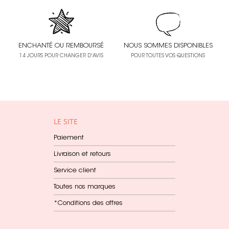
ENCHANTÉ OU REMBOURSÉ
NOUS SOMMES DISPONIBLES
14 JOURS POUR CHANGER D'AVIS
POUR TOUTES VOS QUESTIONS
LE SITE
Paiement
Livraison et retours
Service client
Toutes nos marques
*Conditions des offres