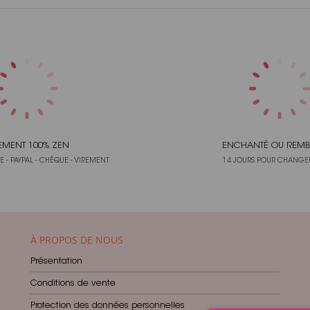
EMENT 100% ZEN
ENCHANTÉ OU REMB
 - PAYPAL - CHÈQUE - VIREMENT
14 JOURS POUR CHANGER
À PROPOS DE NOUS
Présentation
Conditions de vente
Protection des données personnelles