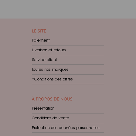
LE SITE
Paiement
Livraison et retours
Service client
Toutes nos marques
*Conditions des offres
À PROPOS DE NOUS
Présentation
Conditions de vente
Protection des données personnelles