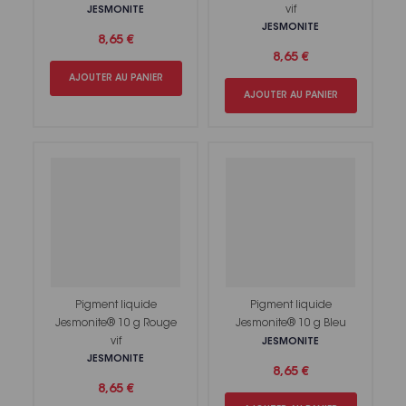
vif
JESMONITE
JESMONITE
8,65 €
8,65 €
AJOUTER AU PANIER
AJOUTER AU PANIER
Pigment liquide
Pigment liquide
Jesmonite® 10 g Rouge
Jesmonite® 10 g Bleu
vif
JESMONITE
JESMONITE
8,65 €
8,65 €