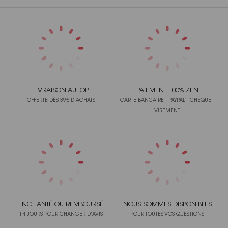
LIVRAISON AU TOP
PAIEMENT 100% ZEN
OFFERTE DÈS 39€ D'ACHATS
CARTE BANCAIRE - PAYPAL - CHÈQUE -
VIREMENT
ENCHANTÉ OU REMBOURSÉ
NOUS SOMMES DISPONIBLES
14 JOURS POUR CHANGER D'AVIS
POUR TOUTES VOS QUESTIONS