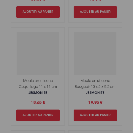
AJOUTER AU PANIER
AJOUTER AU PANIER
Moule en silicone
Moule en silicone
Coquillage 11 x 11 cm
Bougeoir 10 x 5 x 8,2 cm
JESMONITE
JESMONITE
18,65 €
19,95 €
AJOUTER AU PANIER
AJOUTER AU PANIER