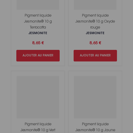
Pigment liquide
Pigment liquide
Jesmonite® 10 g
Jesmonite® 10 g Oxyde
Terracotta
rouge
JESMONITE
JESMONITE
8,65 €
8,65 €
AJOUTER AU PANIER
AJOUTER AU PANIER
Pigment liquide
Pigment liquide
Jesmonite® 10 g Vert
Jesmonite® 10 g Jaune