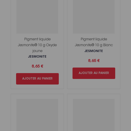
Pigment liquide
Pigment liquide
Jesmonite® 10 g Oxyde
Jesmonite® 10 g Blanc
jaune
JESMONITE
JESMONITE
8,65 €
8,65 €
AJOUTER AU PANIER
AJOUTER AU PANIER