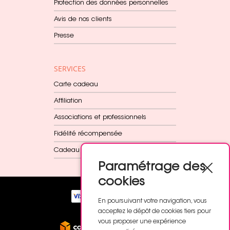
Protection des données personnelles
Avis de nos clients
Presse
SERVICES
Carte cadeau
Affiliation
Associations et professionnels
Fidélité récompensée
Cadeau dès 60€
Paramétrage des
cookies
En poursuivant votre navigation, vous
acceptez le dépôt de cookies tiers pour
vous proposer une expérience