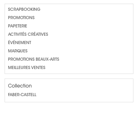
SCRAPBOOKING
PROMOTIONS
PAPETERIE
ACTIVITÉS CRÉATIVES
Non merci !
ÉVÉNEMENT
MARQUES
PROMOTIONS BEAUX-ARTS
MEILLEURES VENTES
Collection
FABER-CASTELL