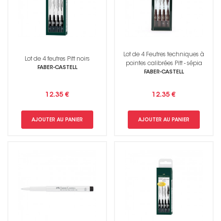
Lot de 4 Feutres techniques à
Lot de 4 feutres Pitt noirs
pointes calibrées Pitt - sépia
FABER-CASTELL
FABER-CASTELL
12.35 €
12.35 €
AJOUTER AU PANIER
AJOUTER AU PANIER