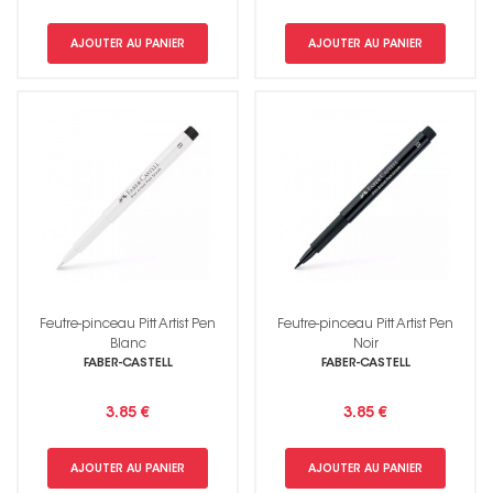
AJOUTER AU PANIER
AJOUTER AU PANIER
Feutre-pinceau Pitt Artist Pen
Feutre-pinceau Pitt Artist Pen
Blanc
Noir
FABER-CASTELL
FABER-CASTELL
3.85 €
3.85 €
AJOUTER AU PANIER
AJOUTER AU PANIER