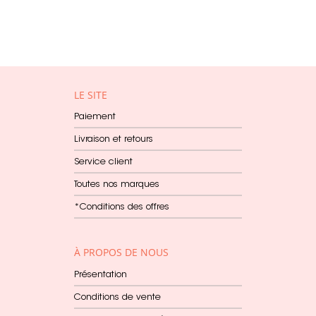
LE SITE
Paiement
Livraison et retours
Service client
Toutes nos marques
*Conditions des offres
À PROPOS DE NOUS
Présentation
Conditions de vente