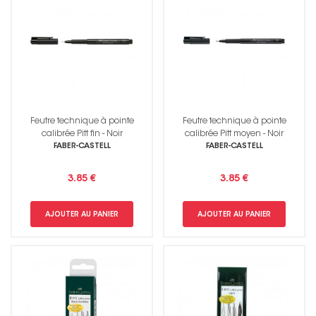
Feutre technique à pointe
Feutre technique à pointe
calibrée Pitt fin - Noir
calibrée Pitt moyen - Noir
FABER-CASTELL
FABER-CASTELL
3.85 €
3.85 €
AJOUTER AU PANIER
AJOUTER AU PANIER