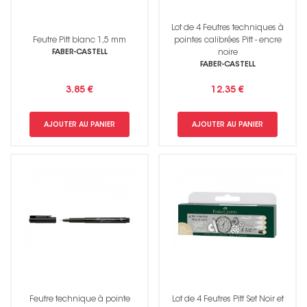
Lot de 4 Feutres techniques à
Feutre Pitt blanc 1,5 mm
pointes calibrées Pitt - encre
FABER-CASTELL
noire
FABER-CASTELL
3.85 €
12.35 €
AJOUTER AU PANIER
AJOUTER AU PANIER
Feutre technique à pointe
Lot de 4 Feutres Pitt Set Noir et