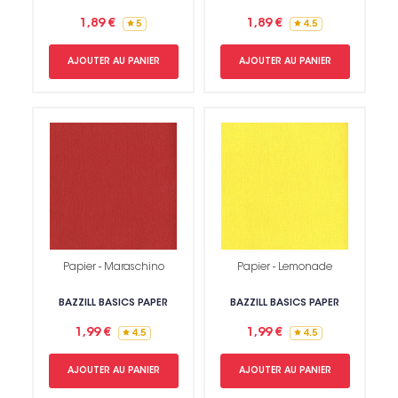
1,89 €
1,89 €
5
4.5
AJOUTER AU PANIER
AJOUTER AU PANIER
Papier - Maraschino
Papier - Lemonade
BAZZILL BASICS PAPER
BAZZILL BASICS PAPER
1,99 €
1,99 €
4.5
4.5
AJOUTER AU PANIER
AJOUTER AU PANIER