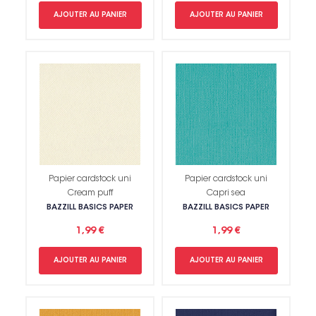
AJOUTER AU PANIER
AJOUTER AU PANIER
Papier cardstock uni
Papier cardstock uni
Cream puff
Capri sea
BAZZILL BASICS PAPER
BAZZILL BASICS PAPER
1,99 €
1,99 €
AJOUTER AU PANIER
AJOUTER AU PANIER