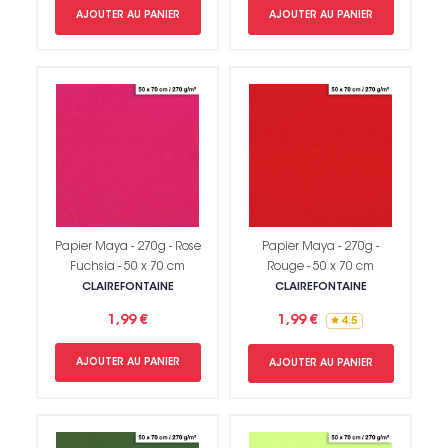
AJOUTER AU PANIER
AJOUTER AU PANIER
Papier Maya - 270g - Rose
Papier Maya - 270g -
Fuchsia - 50 x 70 cm
Rouge - 50 x 70 cm
CLAIREFONTAINE
CLAIREFONTAINE
1,99 €
1,99 €
4.5
AJOUTER AU PANIER
AJOUTER AU PANIER