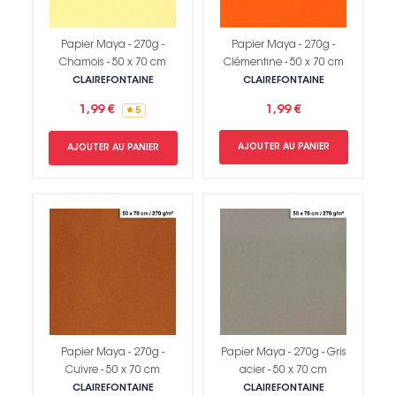
Papier Maya - 270g -
Papier Maya - 270g -
Chamois - 50 x 70 cm
Clémentine - 50 x 70 cm
CLAIREFONTAINE
CLAIREFONTAINE
1,99 €
1,99 €
5
AJOUTER AU PANIER
AJOUTER AU PANIER
Papier Maya - 270g -
Papier Maya - 270g - Gris
Cuivre - 50 x 70 cm
acier - 50 x 70 cm
CLAIREFONTAINE
CLAIREFONTAINE