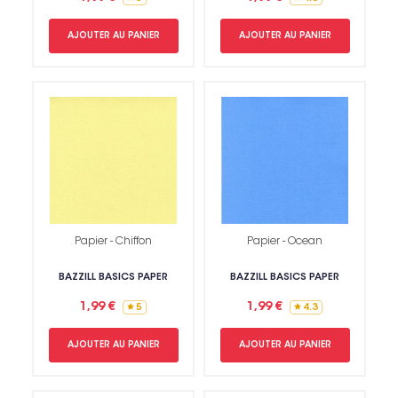
AJOUTER AU PANIER
AJOUTER AU PANIER
Papier - Chiffon
Papier - Ocean
BAZZILL BASICS PAPER
BAZZILL BASICS PAPER
1,99 €
1,99 €
5
4.3
AJOUTER AU PANIER
AJOUTER AU PANIER