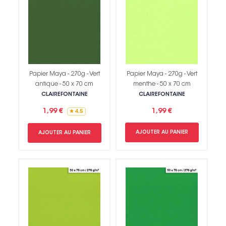
Papier Maya - 270g - Vert
Papier Maya - 270g - Vert
antique - 50 x 70 cm
menthe - 50 x 70 cm
CLAIREFONTAINE
CLAIREFONTAINE
1,99 €
1,99 €
4.5
AJOUTER AU PANIER
AJOUTER AU PANIER