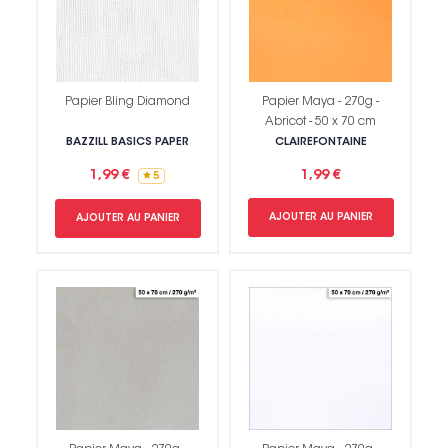
Papier Bling Diamond
Papier Maya - 270g -
Abricot - 50 x 70 cm
BAZZILL BASICS PAPER
CLAIREFONTAINE
1,99 €
1,99 €
5
AJOUTER AU PANIER
AJOUTER AU PANIER