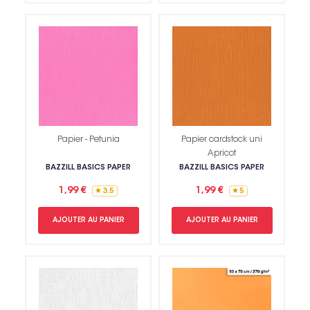
Papier - Petunia
Papier cardstock uni
Apricot
BAZZILL BASICS PAPER
BAZZILL BASICS PAPER
1,99 €
1,99 €
3.5
5
AJOUTER AU PANIER
AJOUTER AU PANIER