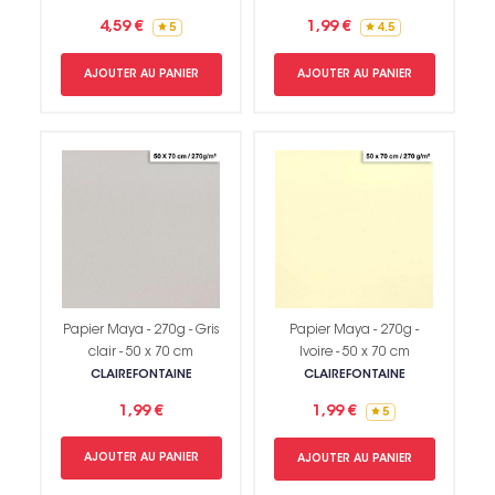
4,59 €
1,99 €
5
4.5
AJOUTER AU PANIER
AJOUTER AU PANIER
Papier Maya - 270g - Gris
Papier Maya - 270g -
clair - 50 x 70 cm
Ivoire - 50 x 70 cm
CLAIREFONTAINE
CLAIREFONTAINE
1,99 €
1,99 €
5
AJOUTER AU PANIER
AJOUTER AU PANIER