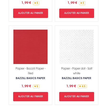
1,99 €
1,99 €
5
5
AJOUTER AU PANIER
AJOUTER AU PANIER
Papier - Bazzill Paper -
Papier - Paper dot - Salt
Red
white
BAZZILL BASICS PAPER
BAZZILL BASICS PAPER
1,99 €
1,99 €
5
4.5
AJOUTER AU PANIER
AJOUTER AU PANIER