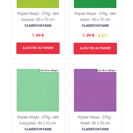
Papier Maya - 270g - Vert
Papier Maya - 270g - Vert
mousse - 50 x 70 cm
sapin - 50 x 70 cm
CLAIREFONTAINE
CLAIREFONTAINE
1,99 €
1,99 €
4.7
AJOUTER AU PANIER
AJOUTER AU PANIER
Papier Maya - 270g - Vert
Papier Maya - 270g -
turquoise - 50 x 70 cm
Violet - 50 x 70 cm
CLAIREFONTAINE
CLAIREFONTAINE