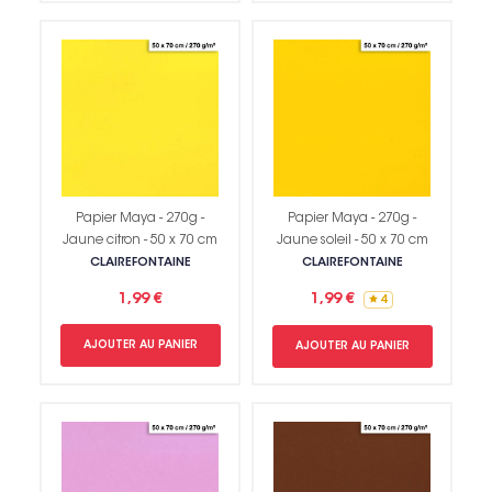
Papier Maya - 270g -
Papier Maya - 270g -
Jaune citron - 50 x 70 cm
Jaune soleil - 50 x 70 cm
CLAIREFONTAINE
CLAIREFONTAINE
1,99 €
1,99 €
4
AJOUTER AU PANIER
AJOUTER AU PANIER