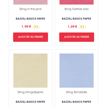
Bling In the pink
Bling Feather boa
BAZZILL BASICS PAPER
BAZZILL BASICS PAPER
1,99 €
1,69 €
5
5
AJOUTER AU PANIER
AJOUTER AU PANIER
Bling stringofpearls
Bling Blinddate
BAZZILL BASICS PAPER
BAZZILL BASICS PAPER