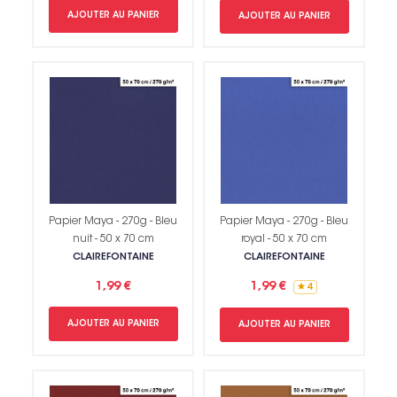
AJOUTER AU PANIER
AJOUTER AU PANIER
Papier Maya - 270g - Bleu
Papier Maya - 270g - Bleu
nuit - 50 x 70 cm
royal - 50 x 70 cm
CLAIREFONTAINE
CLAIREFONTAINE
1,99 €
1,99 €
4
AJOUTER AU PANIER
AJOUTER AU PANIER