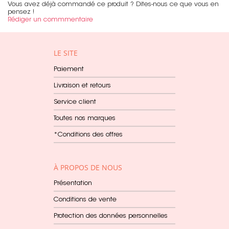
Vous avez déjà commandé ce produit ? Dites-nous ce que vous en
pensez !
Rédiger un commmentaire
LE SITE
Paiement
Livraison et retours
Service client
Toutes nos marques
*Conditions des offres
À PROPOS DE NOUS
Présentation
Conditions de vente
Protection des données personnelles