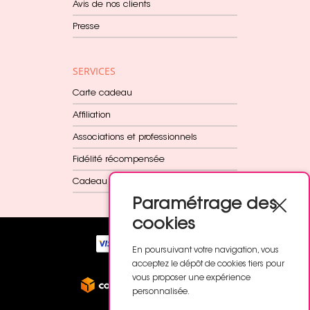
Avis de nos clients
Presse
SERVICES
Carte cadeau
Affiliation
Associations et professionnels
Fidélité récompensée
Cadeau dès 60€
Paramétrage des
cookies
En poursuivant votre navigation, vous
acceptez le dépôt de cookies tiers pour
vous proposer une expérience
personnalisée.