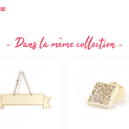
Non merci !