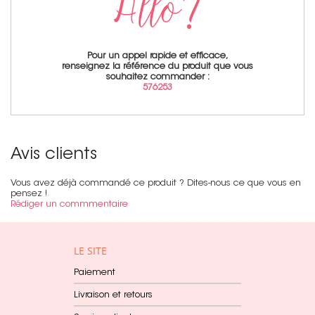
Pour un appel rapide et efficace,
renseignez la référence du produit que vous
souhaitez commander :
576253
Avis clients
Vous avez déjà commandé ce produit ? Dites-nous ce que vous en
pensez !
Rédiger un commmentaire
LE SITE
Paiement
Livraison et retours