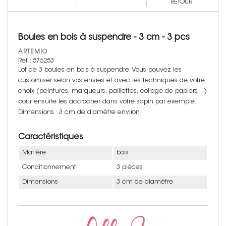
RETOUR
Boules en bois à suspendre - 3 cm - 3 pcs
ARTEMIO
Ref : 576253
Lot de 3 boules en bois à suspendre. Vous pouvez les
customiser selon vos envies et avec les techniques de votre
choix (peintures, marqueurs, paillettes, collage de papiers…)
pour ensuite les accrocher dans votre sapin par exemple.
Dimensions : 3 cm de diamètre environ.
Caractéristiques
Matière
bois
Conditionnement
3 pièces
Dimensions
3 cm de diamètre