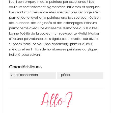
l'outil contemporain de la peinture par excellence ! Les
couleurs sont fortement pigmentées, brillantes et opaques.
Elles sont miscibles entre elles même après séchage. Cela
permet de retravailler la peinture une fois sec pour réaliser
des nuances, des dégradés et des estompages. Peinture
permanente avec une excellente résistance aux U.V. Très
bonne fidélité de la couleur humide/sec. Le 4Artist Marker
offre une polyvalence sans égale pour travailler sur divers
supports : toile, papier (non absorbant), plastique, bois,
métaux et en finition de nombreuses peintures acrylique,
huile, à base solvant.
Caractéristiques
Conditionnement
1 pièce