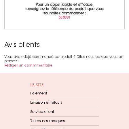
Pour un appel rapide et efficace,
renseignez la référence du produit que vous
souhaitez commander :
538391
Avis clients
Vous avez déjà commandé ce produit ? Dites-nous ce que vous en
pensez !
Rédiger un commmentaire
LE SITE
Paiement
Livraison et retours
Service client
Toutes nos marques