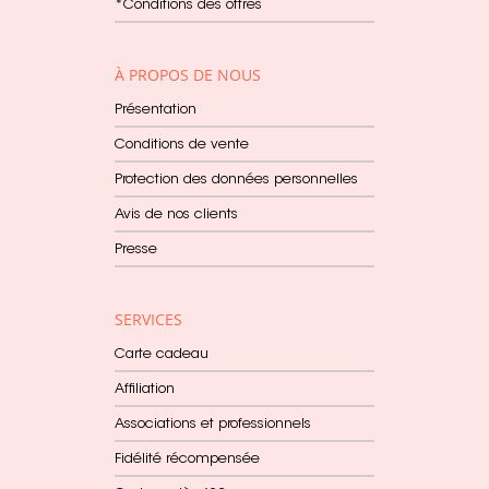
*Conditions des offres
À PROPOS DE NOUS
Présentation
Conditions de vente
Protection des données personnelles
Avis de nos clients
Presse
SERVICES
Carte cadeau
Affiliation
Associations et professionnels
Fidélité récompensée