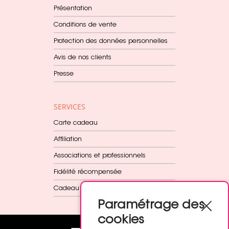
Présentation
Conditions de vente
Protection des données personnelles
Avis de nos clients
Presse
SERVICES
Carte cadeau
Affiliation
Associations et professionnels
Fidélité récompensée
Cadeau dès 60€
Paramétrage des
cookies