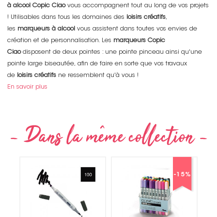
à alcool Copic Ciao
vous accompagnent tout au long de vos projets
! Utilisables dans tous les domaines des
loisirs créatifs
,
les
marqueurs à alcool
vous assistent dans toutes vos envies de
création et de personnalisation. Les
marqueurs Copic
Ciao
disposent de deux pointes : une pointe pinceau ainsi qu'une
pointe large biseautée, afin de faire en sorte que vos travaux
de
loisirs créatifs
ne ressemblent qu'à vous !
En savoir plus
-15
%