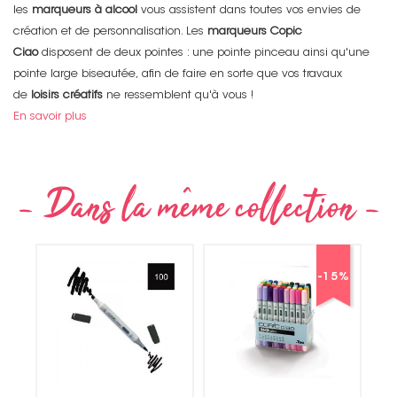
les
marqueurs à alcool
vous assistent dans toutes vos envies de
création et de personnalisation. Les
marqueurs Copic
Ciao
disposent de deux pointes : une pointe pinceau ainsi qu'une
pointe large biseautée, afin de faire en sorte que vos travaux
de
loisirs créatifs
ne ressemblent qu'à vous !
En savoir plus
-15
%