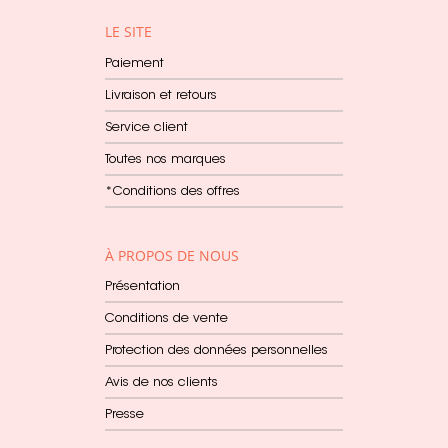
LE SITE
Paiement
Livraison et retours
Service client
Toutes nos marques
*Conditions des offres
À PROPOS DE NOUS
Présentation
Conditions de vente
Protection des données personnelles
Avis de nos clients
Presse