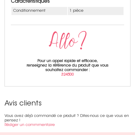
Caractéristiques
Conditionnement
1 pièce
Pour un appel rapide et efficace,
renseignez la référence du produit que vous
souhaitez commander :
324500
Avis clients
Vous avez déjà commandé ce produit ? Dites-nous ce que vous en
pensez !
Rédiger un commmentaire