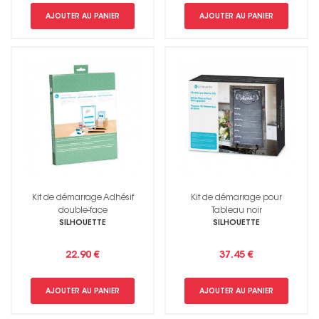
AJOUTER AU PANIER
AJOUTER AU PANIER
Kit de démarrage Adhésif
Kit de démarrage pour
double-face
Tableau noir
SILHOUETTE
SILHOUETTE
22.90 €
37.45 €
AJOUTER AU PANIER
AJOUTER AU PANIER