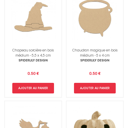
Chapeau sorcière en bois
Chaudron magique en bois
médium - 5,5 x 4,5 cm
médium - 5 x 4 cm
SPIDERLILY DESIGN
SPIDERLILY DESIGN
0.50 €
0.50 €
AJOUTER AU PANIER
AJOUTER AU PANIER