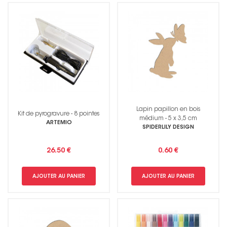
Lapin papillon en bois
Kit de pyrogravure - 8 pointes
médium - 5 x 3,5 cm
ARTEMIO
SPIDERLILY DESIGN
26.50 €
0.60 €
AJOUTER AU PANIER
AJOUTER AU PANIER