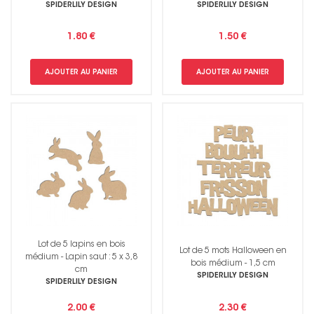
SPIDERLILY DESIGN
SPIDERLILY DESIGN
1.80 €
1.50 €
AJOUTER AU PANIER
AJOUTER AU PANIER
Lot de 5 lapins en bois
Lot de 5 mots Halloween en
médium - Lapin saut : 5 x 3,8
bois médium - 1,5 cm
cm
SPIDERLILY DESIGN
SPIDERLILY DESIGN
2.00 €
2.30 €