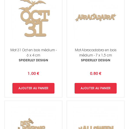
Mot 31 Oct en bois médium -
Mot Abracadabra en bois
6 x 4 cm
médium - 7 x 1,5 cm
SPIDERLILY DESIGN
SPIDERLILY DESIGN
1.00 €
0.80 €
AJOUTER AU PANIER
AJOUTER AU PANIER