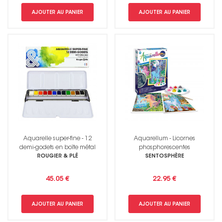
AJOUTER AU PANIER
AJOUTER AU PANIER
Aquarelle super-fine - 12
Aquarellum - Licornes
demi-godets en boîte métal
phosphorescentes
ROUGIER & PLÉ
SENTOSPHÈRE
45.05 €
22.95 €
AJOUTER AU PANIER
AJOUTER AU PANIER