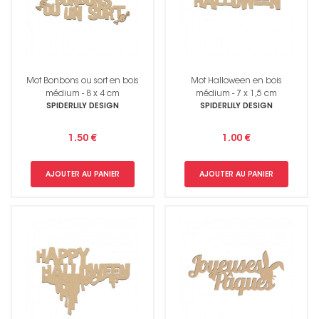
Mot Bonbons ou sort en bois
Mot Halloween en bois
médium - 8 x 4 cm
médium - 7 x 1,5 cm
SPIDERLILY DESIGN
SPIDERLILY DESIGN
1.50 €
1.00 €
AJOUTER AU PANIER
AJOUTER AU PANIER