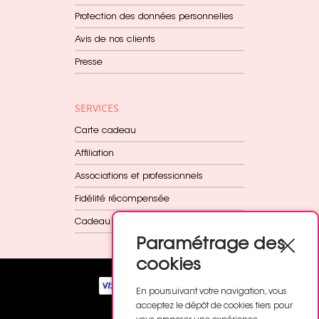
Protection des données personnelles
Avis de nos clients
Presse
SERVICES
Carte cadeau
Affiliation
Associations et professionnels
Fidélité récompensée
Cadeau dès 60€
Paramétrage des
cookies
En poursuivant votre navigation, vous
acceptez le dépôt de cookies tiers pour