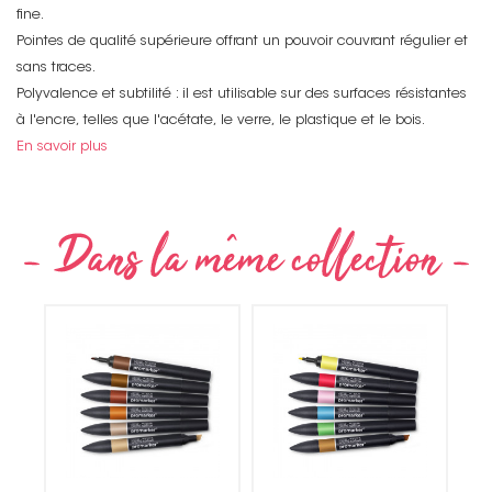
fine.
Pointes de qualité supérieure offrant un pouvoir couvrant régulier et
sans traces.
Polyvalence et subtilité : il est utilisable sur des surfaces résistantes
à l'encre, telles que l'acétate, le verre, le plastique et le bois.
En savoir plus
Non merci !