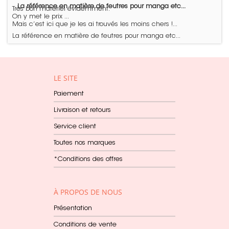
La référence en matière de feutres pour manga etc...
Très bon matériel évidemment.
On y met le prix ...
Mais c’est ici que je les ai trouvés les moins chers !...
La référence en matière de feutres pour manga etc...
LE SITE
Paiement
Livraison et retours
Service client
Toutes nos marques
*Conditions des offres
À PROPOS DE NOUS
Présentation
Conditions de vente