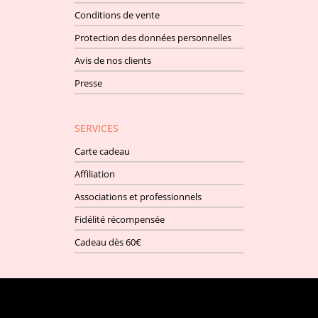
Conditions de vente
Protection des données personnelles
Avis de nos clients
Presse
SERVICES
Carte cadeau
Affiliation
Associations et professionnels
Fidélité récompensée
Cadeau dès 60€