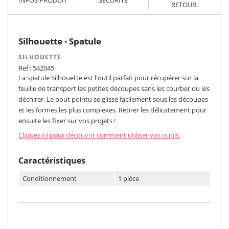
RETOUR
Silhouette - Spatule
SILHOUETTE
Ref : 542045
La spatule Silhouette est l'outil parfait pour récupérer sur la
feuille de transport les petites découpes sans les courber ou les
déchirer. Le bout pointu se glisse facilement sous les découpes
et les formes les plus complexes. Retirer les délicatement pour
ensuite les fixer sur vos projets !
Cliquez ici pour découvrir comment utiliser vos outils.
Caractéristiques
Conditionnement
1 pièce