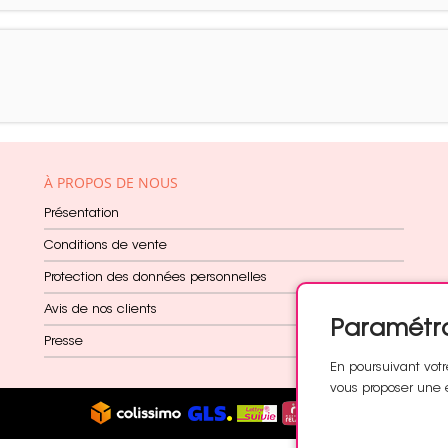
À PROPOS DE NOUS
Présentation
Conditions de vente
Protection des données personnelles
Avis de nos clients
Paramétr
Presse
En poursuivant votr
vous proposer une 