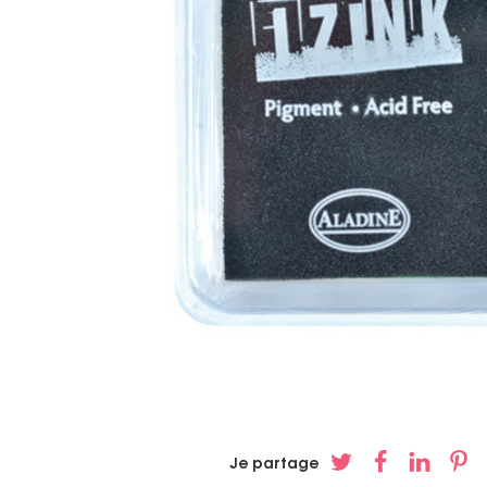
Je partage