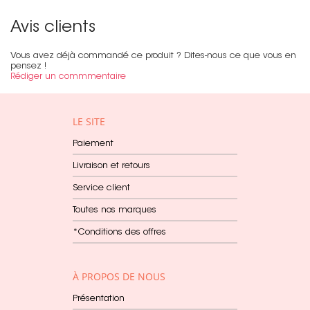
Avis clients
Vous avez déjà commandé ce produit ? Dites-nous ce que vous en
pensez !
Rédiger un commmentaire
LE SITE
Paiement
Livraison et retours
Service client
Toutes nos marques
*Conditions des offres
À PROPOS DE NOUS
Présentation