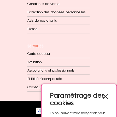
Conditions de vente
Protection des données personnelles
Avis de nos clients
Presse
SERVICES
Carte cadeau
Affiliation
Associations et professionnels
Fidélité récompensée
Cadeau dès 60€
Paramétrage des
cookies
En poursuivant votre navigation, vous