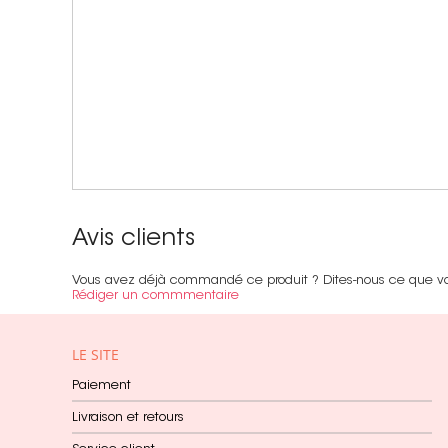
Avis clients
Vous avez déjà commandé ce produit ? Dites-nous ce que v
Rédiger un commmentaire
LE SITE
Paiement
Livraison et retours