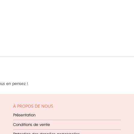
ous en pensez !
À PROPOS DE NOUS
Présentation
Conditions de vente