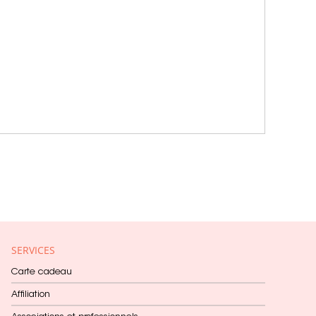
SERVICES
Carte cadeau
Affiliation