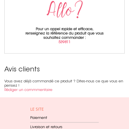
Pour un appel rapide et efficace,
renseignez la référence du produit que vous
souhaitez commander :
539811
Avis clients
Vous avez déjà commandé ce produit ? Dites-nous ce que vous en
pensez !
Rédiger un commmentaire
LE SITE
Paiement
Livraison et retours