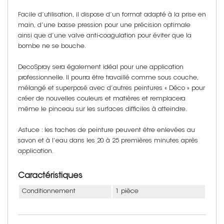
Facile d’utilisation, il dispose d’un format adapté à la prise en
main, d’une basse pression pour une précision optimale
ainsi que d’une valve anti-coagulation pour éviter que la
bombe ne se bouche.
DecoSpray sera également idéal pour une application
professionnelle. Il pourra être travaillé comme sous couche,
mélangé et superposé avec d’autres peintures « Déco » pour
créer de nouvelles couleurs et matières et remplacera
même le pinceau sur les surfaces difficiles à atteindre.
Astuce : les taches de peinture peuvent être enlevées au
savon et à l’eau dans les 20 à 25 premières minutes après
application.
Caractéristiques
Conditionnement
1 pièce