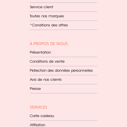
Service client
Toutes nos marques
*Conditions des offres
À PROPOS DE NOUS
Présentation
Conditions de vente
Protection des données personnelles
Avis de nos clients
Presse
SERVICES
Carte cadeau
Affiliation