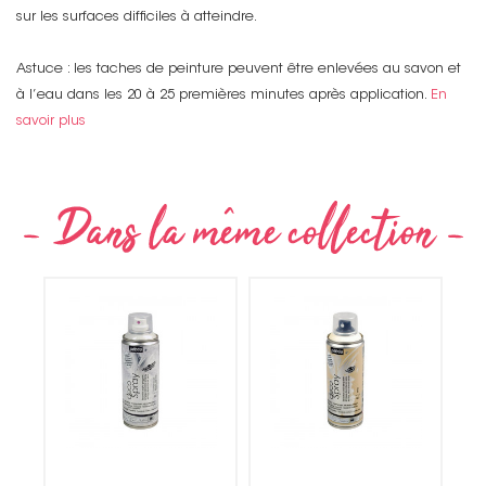
sur les surfaces difficiles à atteindre.
Astuce : les taches de peinture peuvent être enlevées au savon et
à l’eau dans les 20 à 25 premières minutes après application.
En
savoir plus
Non merci !