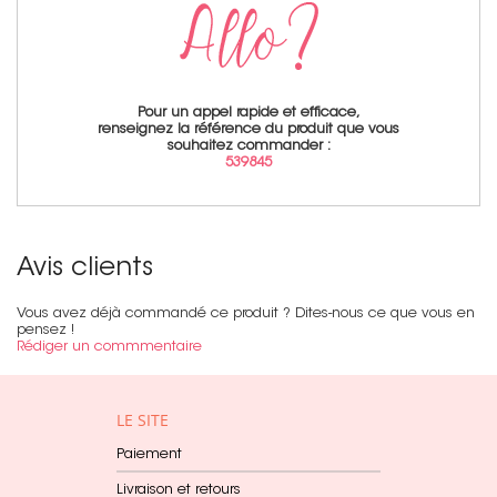
Pour un appel rapide et efficace,
renseignez la référence du produit que vous
souhaitez commander :
539845
Avis clients
Vous avez déjà commandé ce produit ? Dites-nous ce que vous en
pensez !
Rédiger un commmentaire
LE SITE
Paiement
Livraison et retours