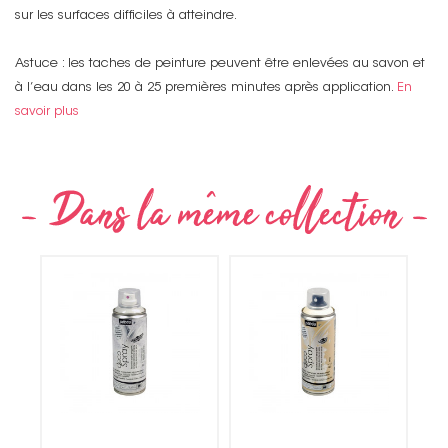
sur les surfaces difficiles à atteindre.
Astuce : les taches de peinture peuvent être enlevées au savon et
à l’eau dans les 20 à 25 premières minutes après application.
En
savoir plus
Non merci !