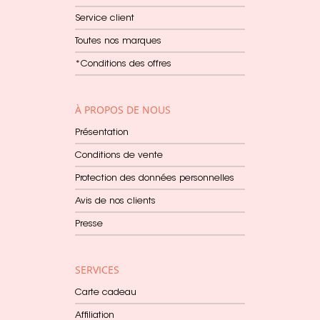
Service client
Toutes nos marques
*Conditions des offres
À PROPOS DE NOUS
Présentation
Conditions de vente
Protection des données personnelles
Avis de nos clients
Presse
SERVICES
Carte cadeau
Affiliation