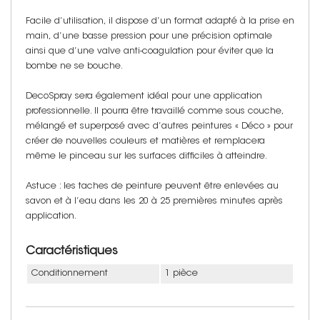
Facile d’utilisation, il dispose d’un format adapté à la prise en
main, d’une basse pression pour une précision optimale
ainsi que d’une valve anti-coagulation pour éviter que la
bombe ne se bouche.
DecoSpray sera également idéal pour une application
professionnelle. Il pourra être travaillé comme sous couche,
mélangé et superposé avec d’autres peintures « Déco » pour
créer de nouvelles couleurs et matières et remplacera
même le pinceau sur les surfaces difficiles à atteindre.
Astuce : les taches de peinture peuvent être enlevées au
savon et à l’eau dans les 20 à 25 premières minutes après
application.
Caractéristiques
Conditionnement
1 pièce