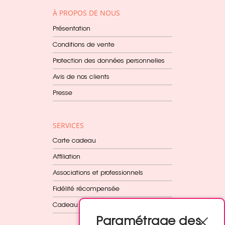
À PROPOS DE NOUS
Présentation
Conditions de vente
Protection des données personnelles
Avis de nos clients
Presse
SERVICES
Carte cadeau
Affiliation
Associations et professionnels
Fidélité récompensée
Cadeau dès 60€
Paramétrage des