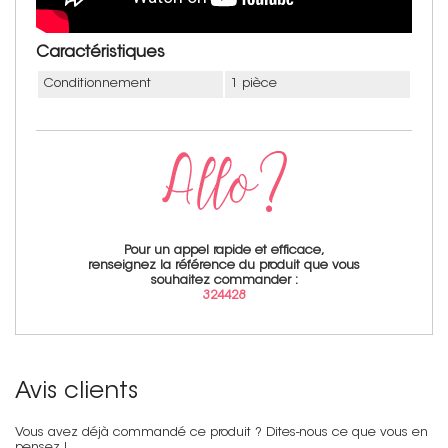
Caractéristiques
Conditionnement
1 pièce
Pour un appel rapide et efficace,
renseignez la référence du produit que vous
souhaitez commander :
324428
Avis clients
Vous avez déjà commandé ce produit ? Dites-nous ce que vous en
pensez !