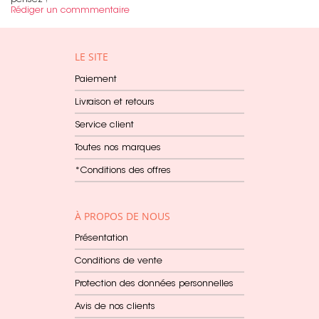
Rédiger un commmentaire
LE SITE
Paiement
Livraison et retours
Service client
Toutes nos marques
*Conditions des offres
À PROPOS DE NOUS
Présentation
Conditions de vente
Protection des données personnelles
Avis de nos clients