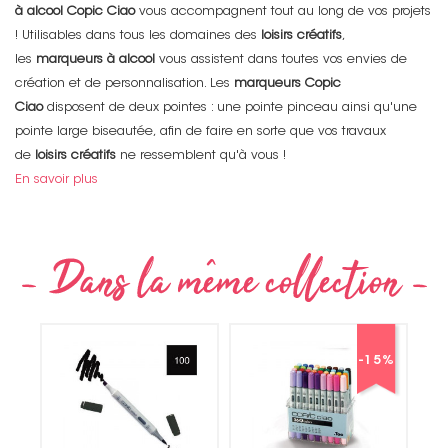
à alcool Copic Ciao
vous accompagnent tout au long de vos projets
! Utilisables dans tous les domaines des
loisirs créatifs
,
les
marqueurs à alcool
vous assistent dans toutes vos envies de
création et de personnalisation. Les
marqueurs Copic
Ciao
disposent de deux pointes : une pointe pinceau ainsi qu'une
pointe large biseautée, afin de faire en sorte que vos travaux
de
loisirs créatifs
ne ressemblent qu'à vous !
En savoir plus
-15
%