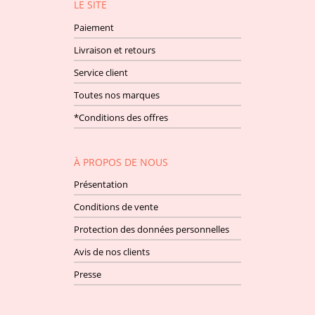
LE SITE
Paiement
Livraison et retours
Service client
Toutes nos marques
*Conditions des offres
À PROPOS DE NOUS
Présentation
Conditions de vente
Protection des données personnelles
Avis de nos clients
Presse