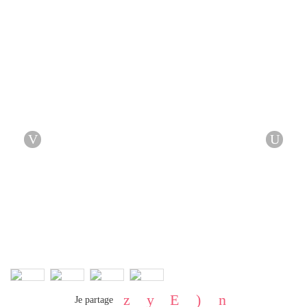
Je partage