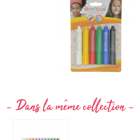
Non merci !