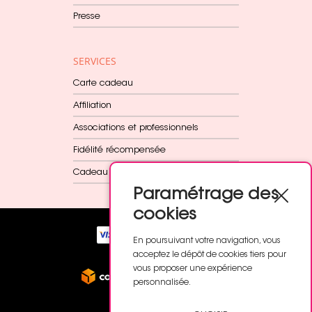
Presse
SERVICES
Carte cadeau
Affiliation
Associations et professionnels
Fidélité récompensée
Cadeau dès 60€
Paramétrage des
cookies
En poursuivant votre navigation, vous
acceptez le dépôt de cookies tiers pour
vous proposer une expérience
personnalisée.