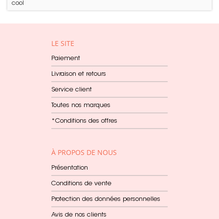
cool
LE SITE
Paiement
Livraison et retours
Service client
Toutes nos marques
*Conditions des offres
À PROPOS DE NOUS
Présentation
Conditions de vente
Protection des données personnelles
Avis de nos clients