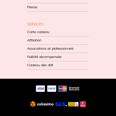
Presse
SERVICES
Carte cadeau
Affiliation
Associations et professionnels
Fidélité récompensée
Cadeau dès 60€