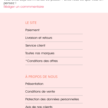
pensez !
Rédiger un commmentaire
LE SITE
Paiement
Livraison et retours
Service client
Toutes nos marques
*Conditions des offres
À PROPOS DE NOUS
Présentation
Conditions de vente
Protection des données personnelles
Avis de nos clients