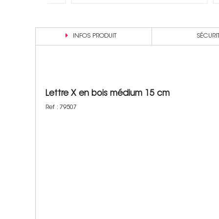
INFOS PRODUIT
SÉCURI
Lettre X en bois médium 15 cm
Ref : 79507