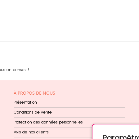
ous en pensez !
À PROPOS DE NOUS
Présentation
Conditions de vente
Protection des données personnelles
Avis de nos clients
Paramétr