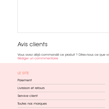
Avis clients
Vous avez déjà commandé ce produit ? Dites-nous ce que v
Rédiger un commmentaire
LE SITE
Paiement
Livraison et retours
Service client
Toutes nos marques