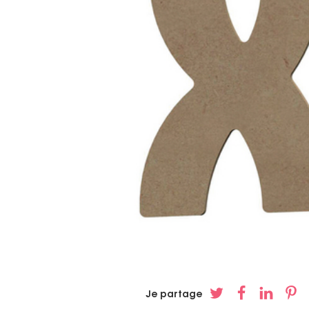
Je partage