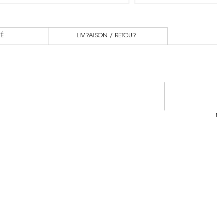
TÉ
LIVRAISON / RETOUR