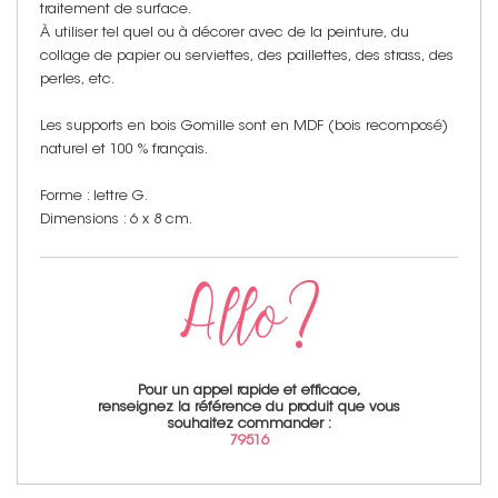
traitement de surface.
À utiliser tel quel ou à décorer avec de la peinture, du
collage de papier ou serviettes, des paillettes, des strass, des
perles, etc.
Les supports en bois Gomille sont en MDF (bois recomposé)
naturel et 100 % français.
Forme : lettre G.
Dimensions : 6 x 8 cm.
Pour un appel rapide et efficace,
renseignez la référence du produit que vous
souhaitez commander :
79516