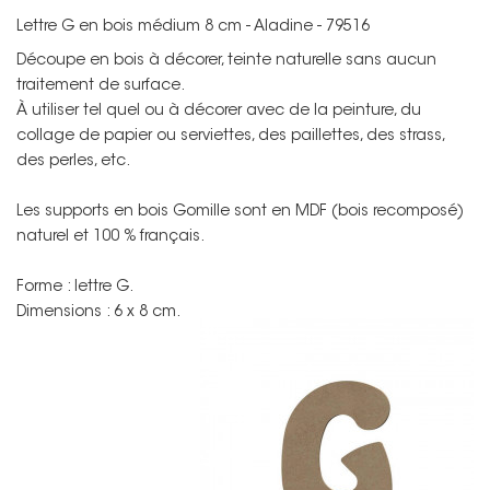
Lettre G en bois médium 8 cm - Aladine - 79516
Découpe en bois à décorer, teinte naturelle sans aucun
traitement de surface.
À utiliser tel quel ou à décorer avec de la peinture, du
collage de papier ou serviettes, des paillettes, des strass,
des perles, etc.
Les supports en bois Gomille sont en MDF (bois recomposé)
naturel et 100 % français.
Forme : lettre G.
Dimensions : 6 x 8 cm.
Non merci !