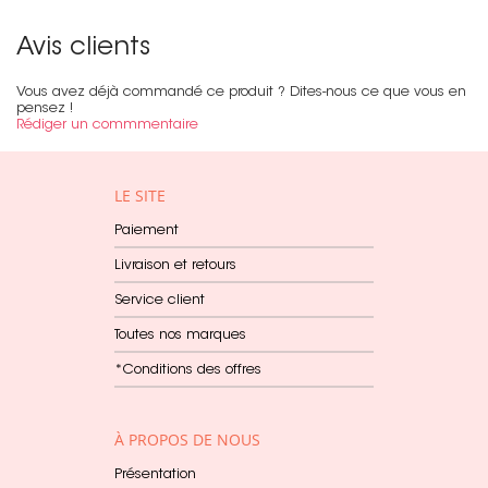
Avis clients
Vous avez déjà commandé ce produit ? Dites-nous ce que vous en
pensez !
Rédiger un commmentaire
LE SITE
Paiement
Livraison et retours
Service client
Toutes nos marques
*Conditions des offres
À PROPOS DE NOUS
Présentation