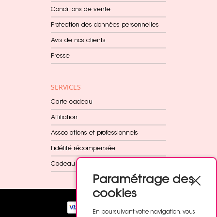
Conditions de vente
Protection des données personnelles
Avis de nos clients
Presse
SERVICES
Carte cadeau
Affiliation
Associations et professionnels
Fidélité récompensée
Cadeau dès 60€
Paramétrage des
cookies
En poursuivant votre navigation, vous