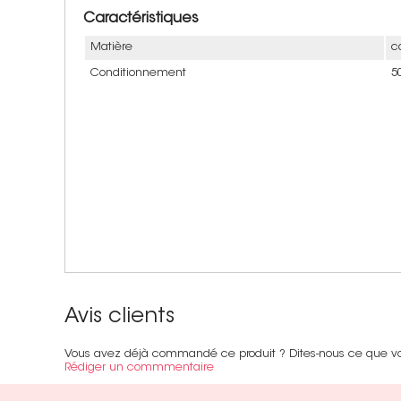
Caractéristiques
Matière
c
Conditionnement
5
Avis clients
Vous avez déjà commandé ce produit ? Dites-nous ce que v
Rédiger un commmentaire