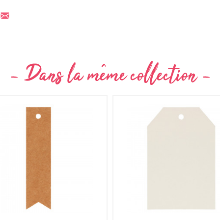
Non merci !