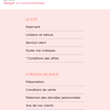
Rédiger un commmentaire
LE SITE
Paiement
Livraison et retours
Service client
Toutes nos marques
*Conditions des offres
À PROPOS DE NOUS
Présentation
Conditions de vente
Protection des données personnelles
Avis de nos clients