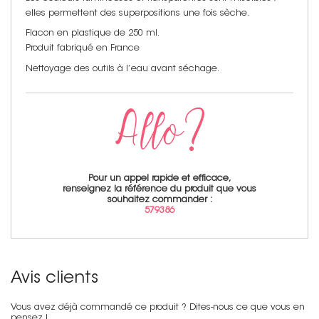
elles permettent des superpositions une fois sèche.
Flacon en plastique de 250 ml.
Produit fabriqué en France
Nettoyage des outils à l’eau avant séchage.
Pour un appel rapide et efficace,
renseignez la référence du produit que vous
souhaitez commander :
579386
Avis clients
Vous avez déjà commandé ce produit ? Dites-nous ce que vous en
pensez !