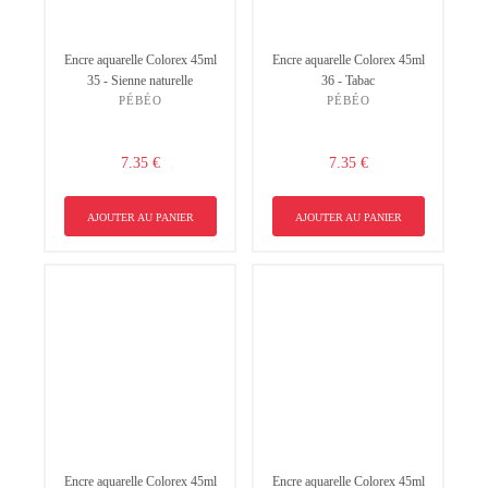
Encre aquarelle Colorex 45ml
Encre aquarelle Colorex 45ml
35 - Sienne naturelle
36 - Tabac
PÉBÉO
PÉBÉO
7.35 €
7.35 €
AJOUTER AU PANIER
AJOUTER AU PANIER
Encre aquarelle Colorex 45ml
Encre aquarelle Colorex 45ml