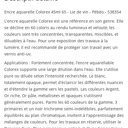
Encre aquarelle Colorex 45ml 65 - Lie de vin - Pébéo - 538354
L'encre aquarelle Colorex est une référence en son genre. Elle
se décline en 60 coloris au rendu lumineux et velouté, les
couleurs sont très concentrées, transparentes, miscibles, et
diluables à l'eau. Pour une exposition des travaux à la
lumière, il est recommandé de protéger son travail avec un
vernis anti-uv.
Applications : Fortement concentrée, l'encre aquarellable
Colorex supporte une large dilution dans l'eau. Elle s'utilise
pure ou diluée selon l'intensité recherchée. Le blanc,
totalement opaque, permet d'éclaircir les différentes nuances
et d'étendre la gamme vers les pastels. Les couleurs Argent,
Or riche, Or pâle, métallisées et opaques s'utilisent
généralement pures. Parmi les 60 couleurs de la gamme, 3
primaires et un noir trichrome semi-indélébiles, parfaitement
équilibrés au plan chromatique, invitent à l'apprentissage des
mélanges de couleurs. Pour les travaux en réserve, utiliser le