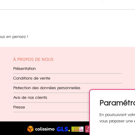
ous en pensez !
À PROPOS DE NOUS
Présentation
Conditions de vente
Protection des données personnelles
Avis de nos clients
Paramétr
Presse
En poursuivant votr
vous proposer une 