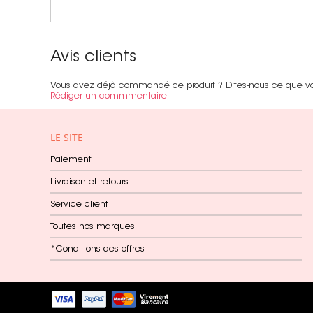
Avis clients
Vous avez déjà commandé ce produit ? Dites-nous ce que v
Rédiger un commmentaire
LE SITE
Paiement
Livraison et retours
Service client
Toutes nos marques
*Conditions des offres